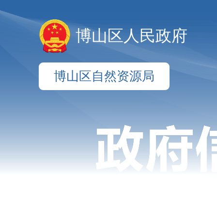
博山区人民政府
博山区自然资源局