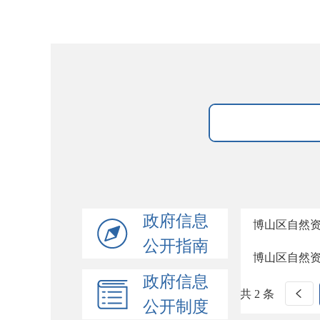
政府信息
博山区自然资
公开指南
博山区自然
政府信息
共 2 条
公开制度