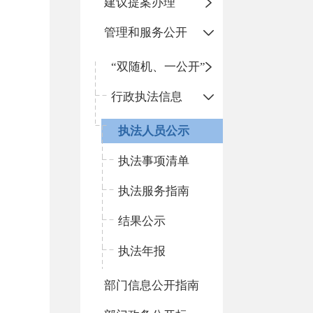
建议提案办理
管理和服务公开
“双随机、一公开”
行政执法信息
执法人员公示
执法事项清单
执法服务指南
结果公示
执法年报
部门信息公开指南