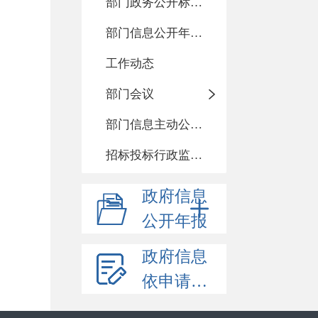
部门政务公开标准化目录
部门信息公开年度报告
工作动态
部门会议
部门信息主动公开基本目录
招标投标行政监督责任清单
政府信息
公开年报
政府信息
依申请公开