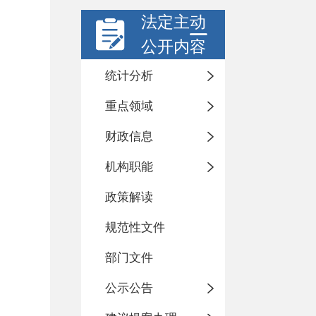
法定主动
公开内容
统计分析
重点领域
财政信息
机构职能
政策解读
规范性文件
部门文件
公示公告