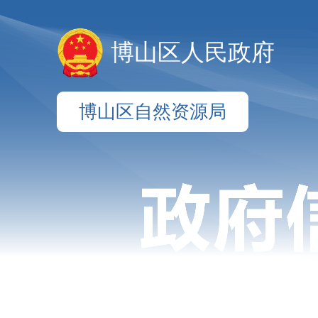
博山区人民政府
博山区自然资源局