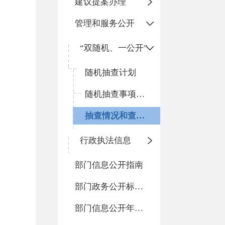
建议提案办理
管理和服务公开
“双随机、一公开”
随机抽查计划
随机抽查事项清单
抽查情况和查处结果
行政执法信息
部门信息公开指南
部门政务公开标准化目录
部门信息公开年度报告