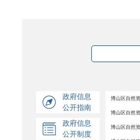
政府信息
博山区自然资
公开指南
博山区自然资
政府信息
博山区自然资
公开制度