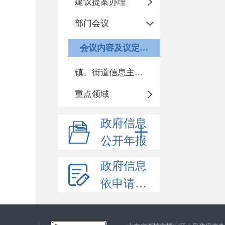
建议提案办理
部门会议
会议内容及议定事项
镇、街道信息主动公开基本目录
重点领域
政府信息
公开年报
政府信息
依申请公开