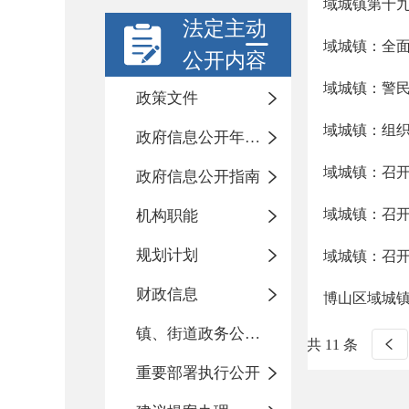
域城镇第十
法定主动
域城镇：全面
公开内容
域城镇：警民
政策文件
域城镇：组
政府信息公开年度报告
域城镇：召
政府信息公开指南
域城镇：召开
机构职能
规划计划
域城镇：召
财政信息
博山区域城
镇、街道政务公开标准化目录
共 11 条
重要部署执行公开