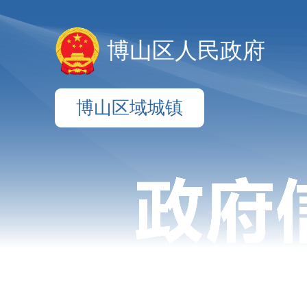
博山区人民政府
博山区域城镇