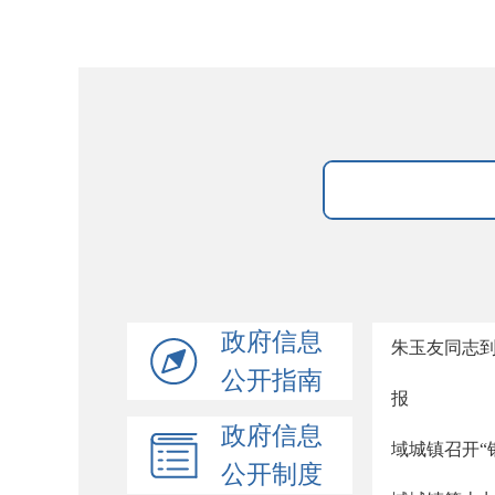
政府信息
朱玉友同志
公开指南
报
政府信息
域城镇召开“
公开制度