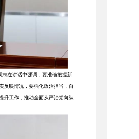
同志在讲话中强调，要准确把握新
实反映情况，要强化政治担当，自
提升工作，推动全面从严治党向纵