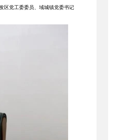
发区党工委委员、域城镇党委书记