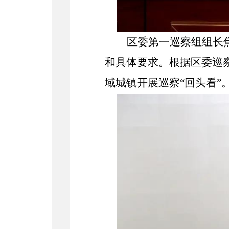
区委第一巡察组组长
和具体要求。根据区委巡
域城镇开展巡察“回头看”