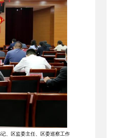
书记、区监委主任、区委巡察工作