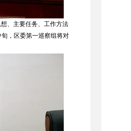
思想、主要任务、工作方法
月中旬，区委第一巡察组将对