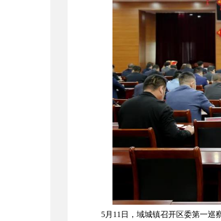
5月11日，域城镇召开区委第一