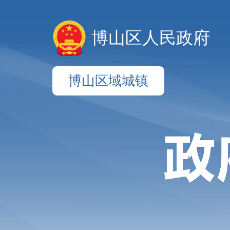
博山区人民政府
博山区域城镇