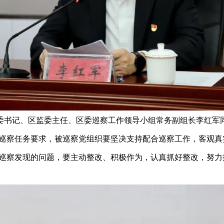
委书记、区监委主任、区委巡察工作领导小组常务副组长李红军
巡察任务要求，被巡察党组织要坚决支持配合巡察工作，客观真
巡察发现的问题，要主动整改、积极作为，认真抓好整改，努力