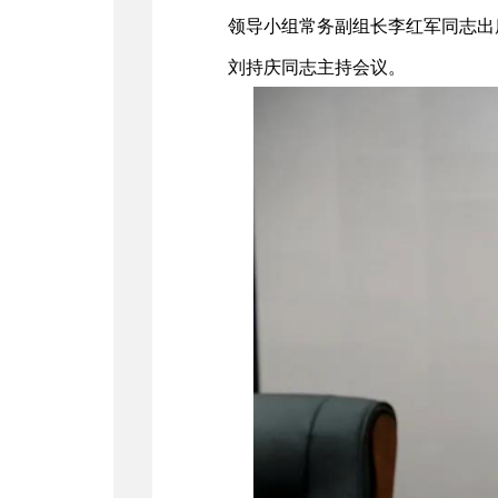
领导小组常务副组长李红军同志出
刘持庆同志主持会议。