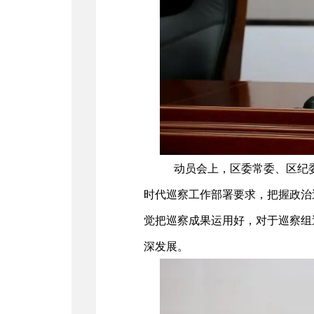
动员会上，区委常委、区纪
时代巡察工作部署要求，把握政治
觉把巡察成果运用好，对于巡察组
深发展。