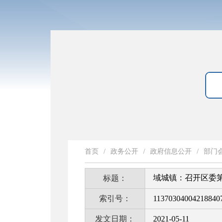
首页
/
政务公开
/
政府信息公开
/
部门
域城镇：召开区委第
标题：
索引号：
11370304004218840
发文日期：
2021-05-11