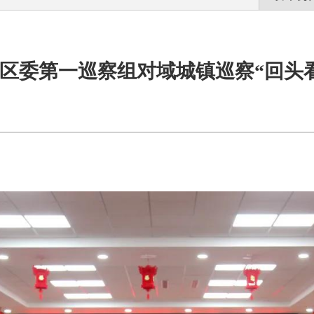
区委第一巡察组对域城镇巡察“回头