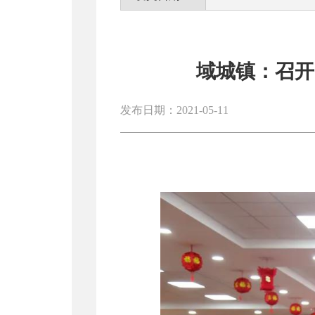
域城镇：召开
发布日期：2021-05-11