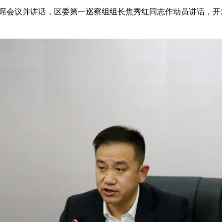
席会议并讲话，区委第一巡察组组长焦秀红同志作动员讲话，开