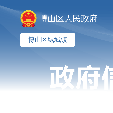
博山区人民政府
博山区域城镇