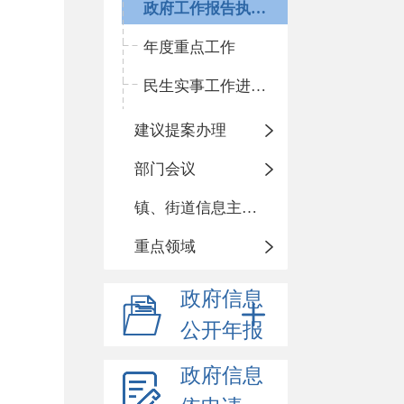
政府工作报告执行落实情况
年度重点工作
民生实事工作进展情况
建议提案办理
部门会议
镇、街道信息主动公开基本目录
重点领域
政府信息
公开年报
政府信息