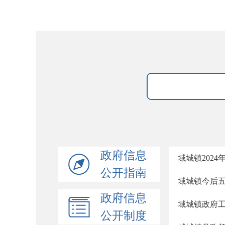
政府信息
域城镇202
公开指南
域城镇今后
政府信息
域城镇政府
公开制度