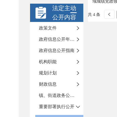
域城镇党政领
法定主动
共 4 条
公开内容
政策文件
政府信息公开年度报告
政府信息公开指南
机构职能
规划计划
财政信息
镇、街道政务公开标准化目录
重要部署执行公开