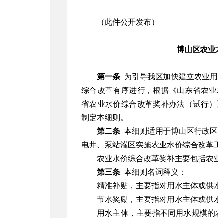
（此件公开发布）
博山区农业
第一条
为引导我区加快建立农业用
综合改革有序进行，根据《山东省农业水
省农业水价综合改革奖补办法（试行）》
制定本细则。
第二条
本细则适用于博山区行政区
电井、泵站灌区实施农业水价综合改革
农业水价综合改革奖补主要包括农
第三条
本细则名词释义：
精准补贴，主要指对用水主体或供
节水奖励，主要指对用水主体或供
用水主体，主要指不同用水规模的