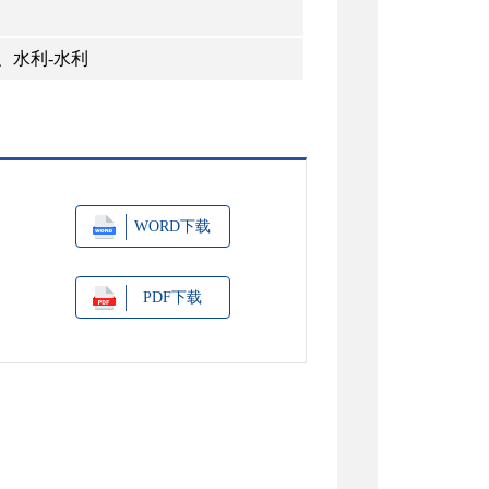
、水利-水利
WORD下载
PDF下载