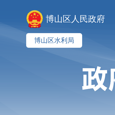
博山区人民政府
博山区水利局