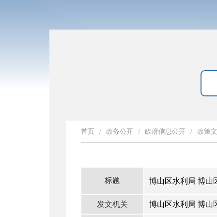
首页
/
政务公开
/
政府信息公开
/
政策
标题
博山区水利局 博
发文机关
博山区水利局 博山