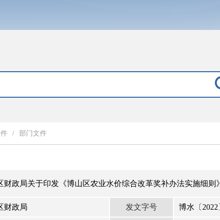
文件
/
部门文件
山区财政局关于印发《博山区农业水价综合改革奖补办法实施细则
发文字号
区财政局
博水〔2022