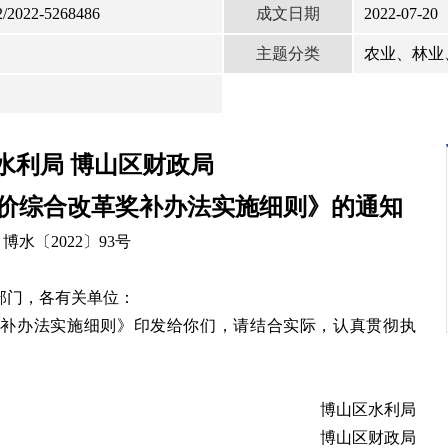
成文日期
/2022-5268486
2022-07-20
主题分类
农业、林业
水利局 博山区财政局
价综合改革奖补办法实施细则》的通知
博水〔2022〕93号
部门，各有关单位：
奖补办法实施细则》印发给你们，请结合实际，认真贯彻执
博山区水利局
博山区财政局