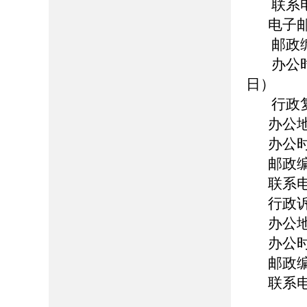
联系电话
电子邮箱
邮政编
办公时
日）
行政
办公
办公时
邮政编
联系电话
行政
办公
办公时
邮政编
联系电话