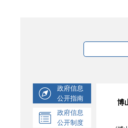
政府信息
公开指南
​
政府信息
公开制度