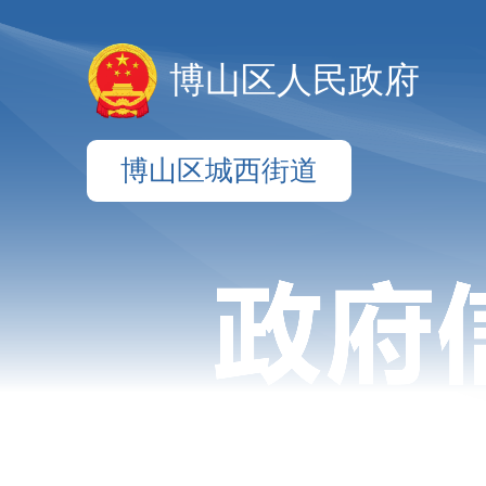
博山区人民政府
博山区城西街道