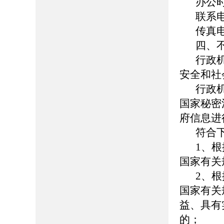
办公时间
联系电话
传真电话
四、
行政
安全和社
行政
国家秘密
府信息进
符合
1、
国家有关
2、
国家有关
益、具有
的；