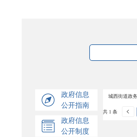
政府信息
城西街道政
公开指南
共 1 条
政府信息
公开制度