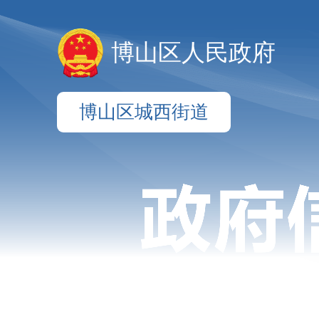
博山区人民政府
博山区城西街道