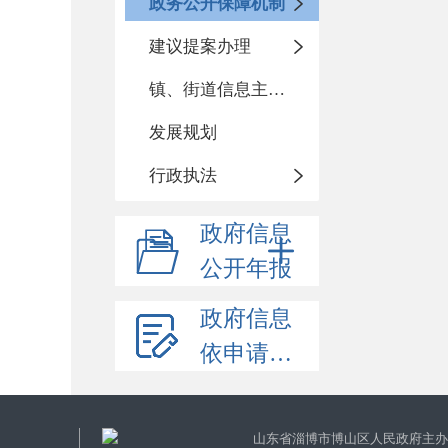
政务公开保障机制
建议提案办理
镇、街道信息主动公开基本目录
发展规划
行政执法
政府信息
公开年报
政府信息
依申请公开
山东省淄博市博山区人民政府主