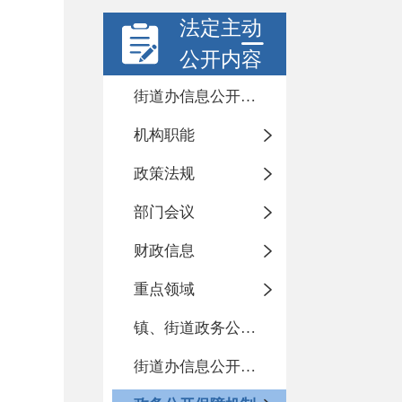
法定主动
公开内容
街道办信息公开年度报告
机构职能
政策法规
部门会议
财政信息
重点领域
镇、街道政务公开标准化目录
街道办信息公开指南