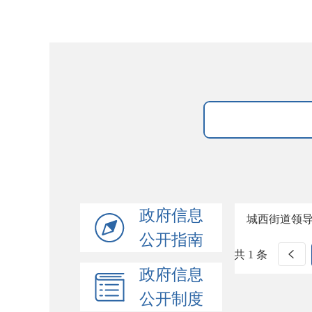
政府信息
城西街道领
公开指南
共 1 条
政府信息
公开制度