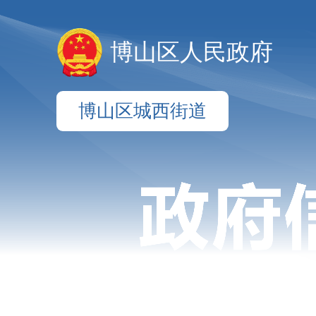
博山区人民政府
博山区城西街道