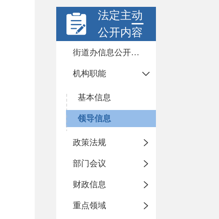
法定主动
公开内容
街道办信息公开年度报告
机构职能
基本信息
领导信息
政策法规
部门会议
财政信息
重点领域