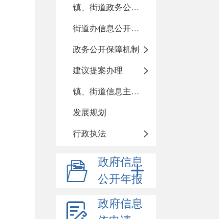
镇、街道政务公开标准化目录
街道办信息公开指南
政务公开保障机制
建议提案办理
镇、街道信息主动公开基本目录
发展规划
行政执法
政府信息
公开年报
政府信息