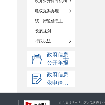
政务公开保障机制
建议提案办理
镇、街道信息主动公开基本目录
发展规划
行政执法
政府信息
公开年报
政府信息
依申请公开
山东省淄博市博山区人民政府主