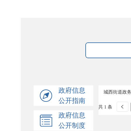
政府信息
城西街道政
公开指南
共 1 条
政府信息
公开制度