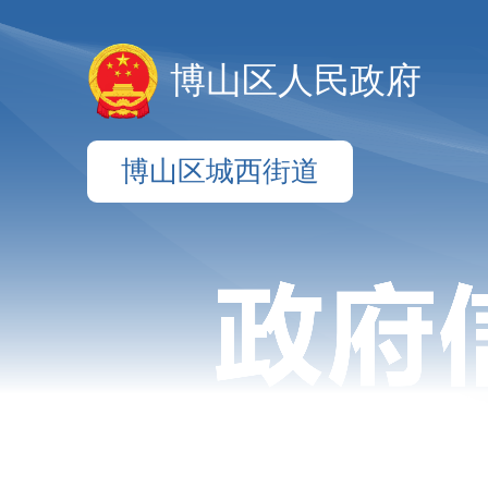
博山区人民政府
博山区城西街道