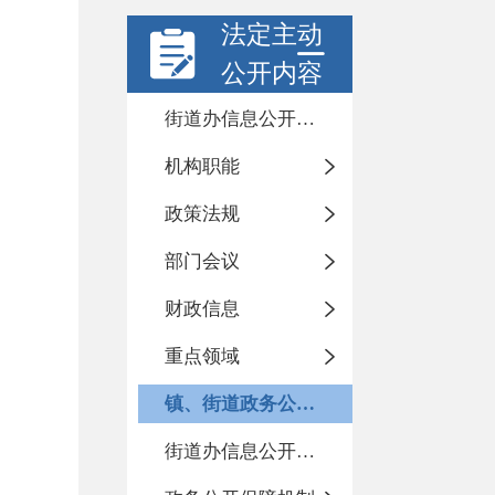
法定主动
公开内容
街道办信息公开年度报告
机构职能
政策法规
部门会议
财政信息
重点领域
镇、街道政务公开标准化目录
街道办信息公开指南