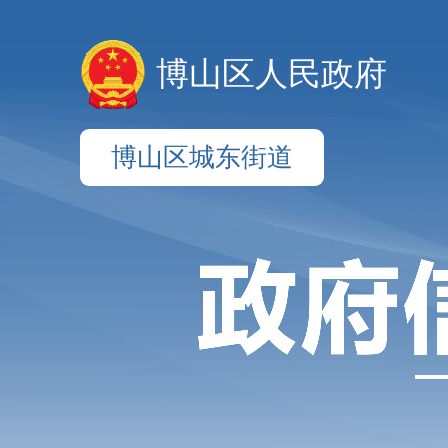
博山区人民政府
博山区城东街道