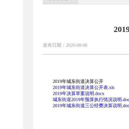
20
发布日期：2020-08-06
2019年城东街道决算公开
2019年城东街道决算公开表.xls
2019年决算草案说明.docx
城东街道2019年预算执行情况说明.do
2019年城东街道三公经费决算说明.doc