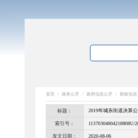
首页
/
政务公开
/
政府信息公开
/
财政信息
2019年城东街道决算
标题：
索引号：
11370304004218808U/2
发文日期：
2020-08-06