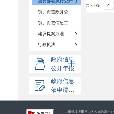
重要部署执行公开
共 39 条
镇、街道政务公开标准化目录
镇、街道信息主动公开基本目录
建议提案办理
行政执法
政府信息
公开年报
政府信息
依申请公开
山东省淄博市博山区人民政府主