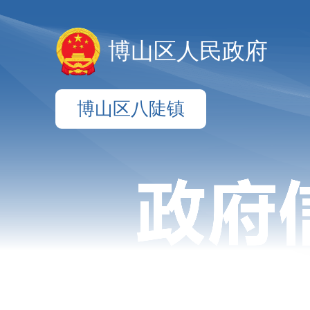
博山区人民政府
博山区八陡镇