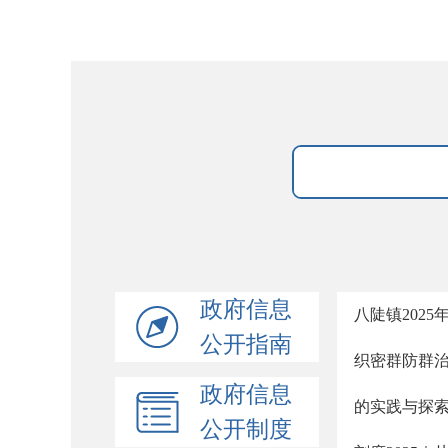
政府信息
八陡镇202
公开指南
织密群防群治
政府信息
的实践与探
公开制度