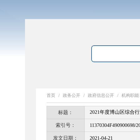
首页
/
政务公开
/
政府信息公开
/
机构职能
2021年度博山区综合
标题：
索引号：
11370304F490900698/2
发文日期：
2021-04-21