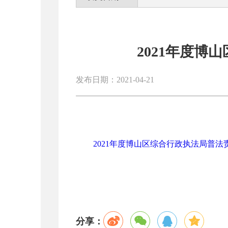
2021年度博
发布日期：2021-04-21
2021年度博山区综合行政执法局普法责任
分享：