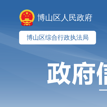
博山区人民政府
博山区综合行政执法局