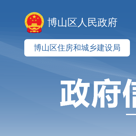
博山区人民政府
博山区住房和城乡建设局