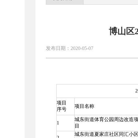
博山区
发布日期：2020-05-07
2
项目
项目名称
序号
城东街道体育公园周边改造
1
目
城东街道夏家庄社区同汇小
2