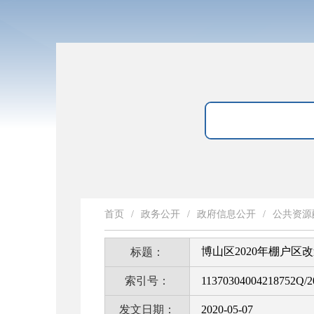
首页
/
政务公开
/
政府信息公开
/
公共资源
博山区2020年棚户区
标题：
索引号：
11370304004218752Q/2
发文日期：
2020-05-07