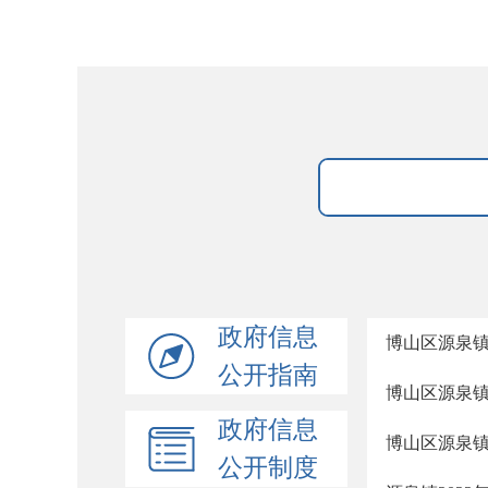
政府信息
博山区源泉镇
公开指南
博山区源泉镇
政府信息
博山区源泉镇
公开制度