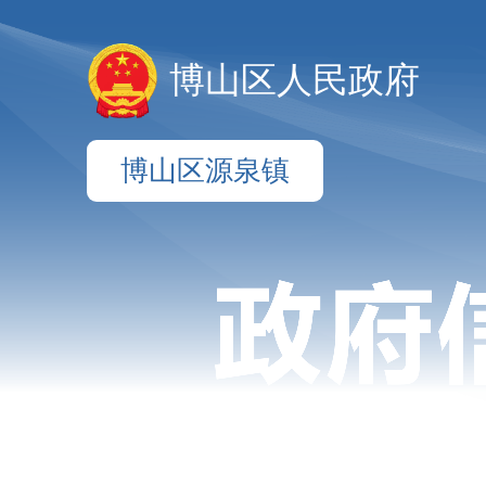
博山区人民政府
博山区源泉镇