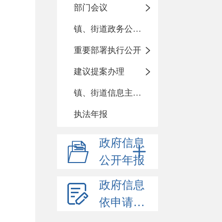
部门会议
镇、街道政务公开标准化目录
重要部署执行公开
建议提案办理
镇、街道信息主动公开基本目录
执法年报
政府信息
公开年报
政府信息
依申请公开