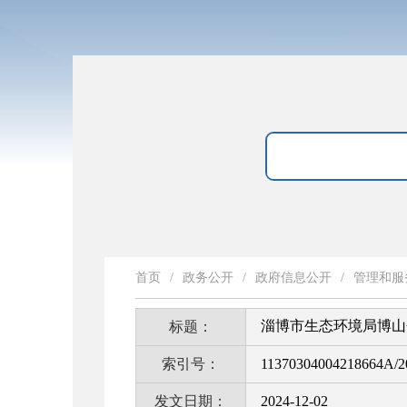
首页
/
政务公开
/
政府信息公开
/
管理和服
淄博市生态环境局博山
标题：
索引号：
11370304004218664A/2
发文日期：
2024-12-02