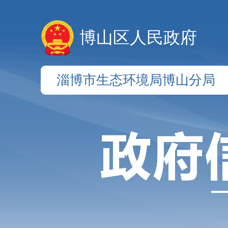
博山区人民政府
淄博市生态环境局博山分局