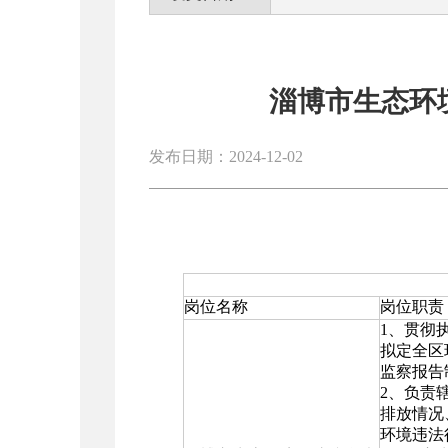
淄博市生态环
发布日期：2024-12-02
岗位名称
岗位职责
1、贯彻
拟定全区
监察报告
2、负责
排放情况
环境违法