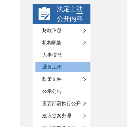
法定主动
公开内容
财政信息
机构职能
人事信息
业务工作
政策文件
公示公告
重要部署执行公开
建议提案办理