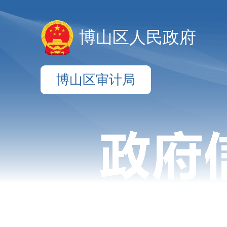
博山区人民政府
博山区审计局