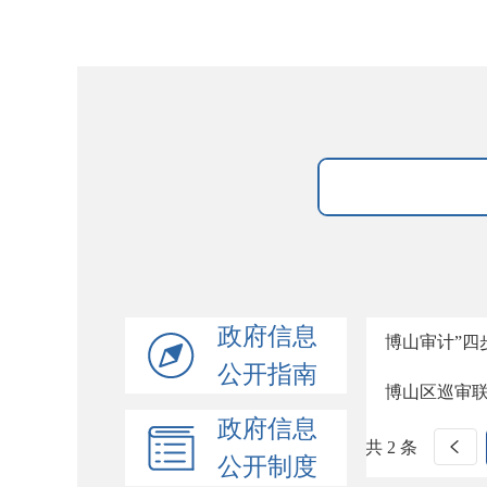
政府信息
博山审计”四
公开指南
博山区巡审
政府信息
共 2 条
公开制度