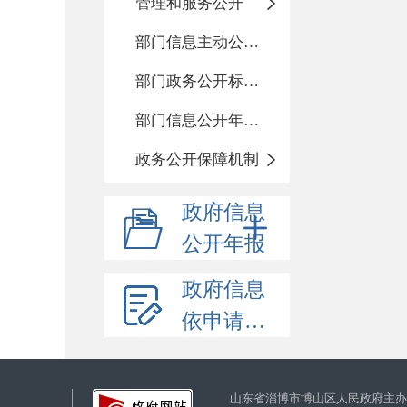
管理和服务公开
部门信息主动公开基本目录
部门政务公开标准化目录
部门信息公开年度报告
政务公开保障机制
政府信息
公开年报
政府信息
依申请公开
山东省淄博市博山区人民政府主