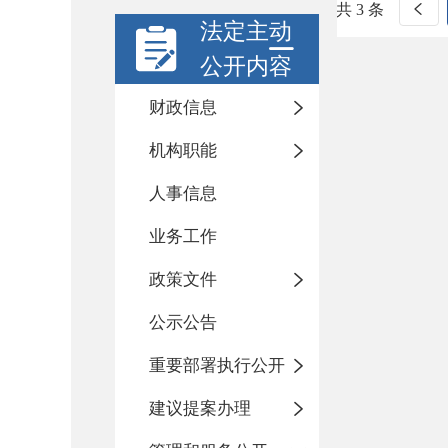
共 3 条
法定主动
公开内容
财政信息
机构职能
人事信息
业务工作
政策文件
公示公告
重要部署执行公开
建议提案办理