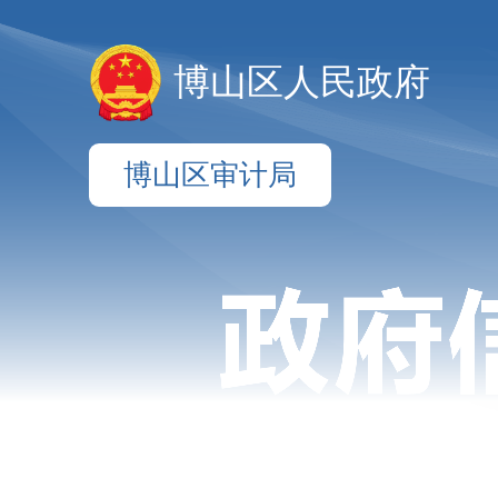
博山区人民政府
博山区审计局