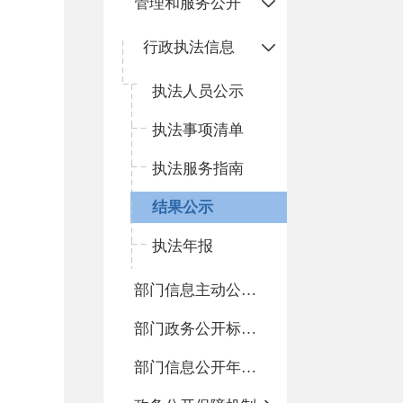
管理和服务公开
行政执法信息
执法人员公示
执法事项清单
执法服务指南
结果公示
执法年报
部门信息主动公开基本目录
部门政务公开标准化目录
部门信息公开年度报告