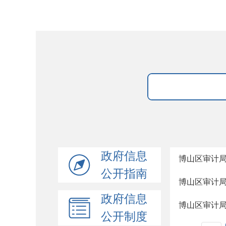
政府信息
博山区审计局
公开指南
博山区审计局
政府信息
博山区审计局
公开制度