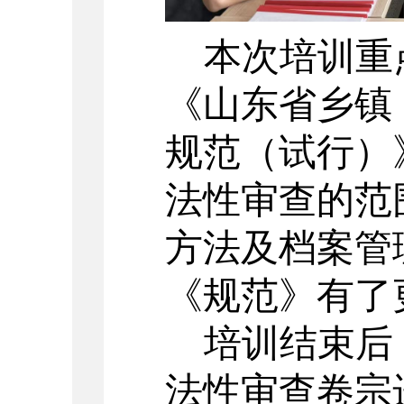
本次培训重
《山东省乡镇
规范（试行）
法性审查的范
方法及档案管
《规范》有了
培训结束后
法性审查卷宗