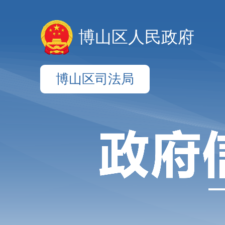
博山区人民政府
博山区司法局