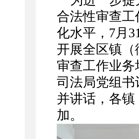
为进一步提
合法性审查工
化水平，
7月
开展全区镇（
审查工作业务
司法局党组书
并讲话，
各镇
加。