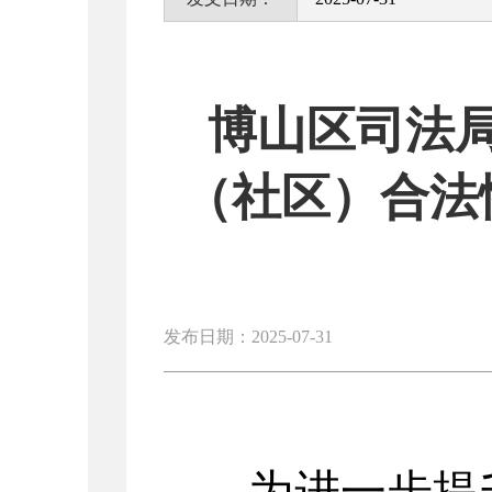
博山区司法
（社区）合法
发布日期：2025-07-31