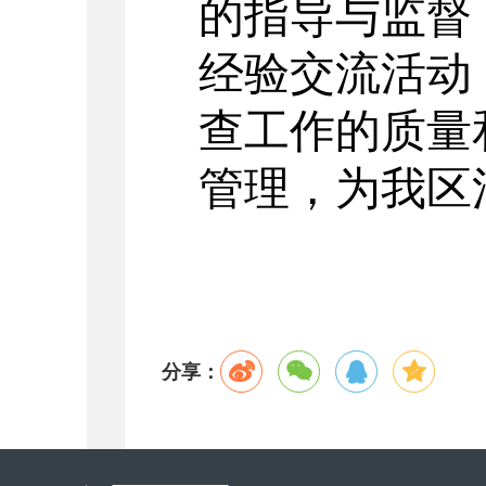
的指导与监督
经验交流活动
查工作的质量
管理，为我区
分享：