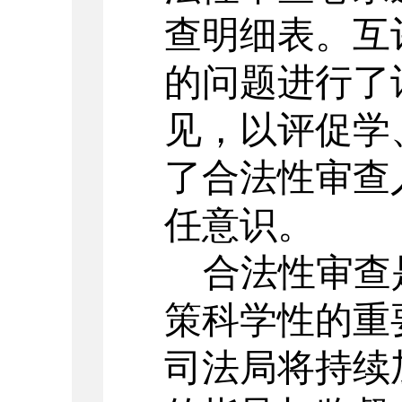
查明细表。互
的问题进行了
见，以评促学
了合法性审查
任意识。
合法性审查
策科学性的重
司法局将持续