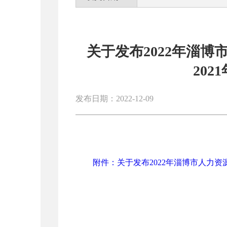
关于发布2022年淄
20
发布日期：2022-12-09
附件：关于发布2022年淄博市人力资