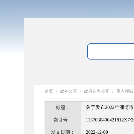
首页
/
政务公开
/
政府信息公开
/
重点领域
关于发布2022年淄博
标题：
索引号：
1137030400421812X7/2
发文日期：
2022-12-09