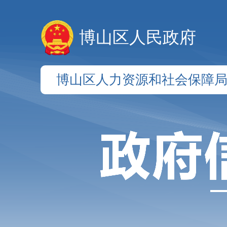
博山区人民政府
博山区人力资源和社会保障