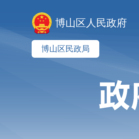
博山区人民政府
博山区民政局