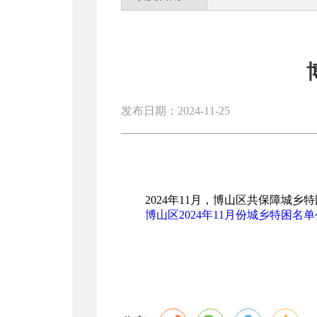
发布日期：2024-11-25
2024年11月，博山区共保障城乡
博山区2024年11月份城乡特困名单公示