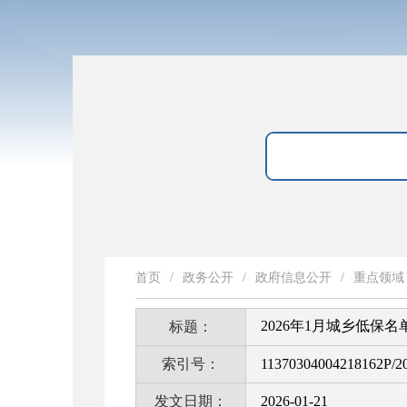
首页
/
政务公开
/
政府信息公开
/
重点领域
2026年1月城乡低保名
标题：
索引号：
11370304004218162P/2
发文日期：
2026-01-21