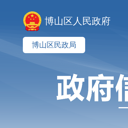
博山区人民政府
博山区民政局