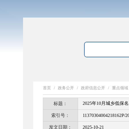
首页
/
政务公开
/
政府信息公开
/
重点领域
2025年10月城乡低保
标题：
索引号：
11370304004218162P/2
发文日期：
2025-10-21