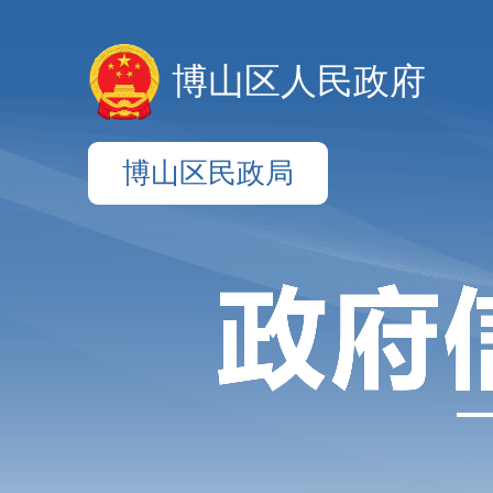
博山区人民政府
博山区民政局