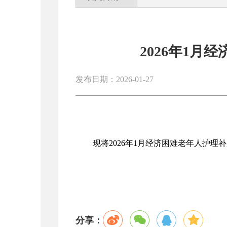
2026年1
发布日期：2026-01-27
现将2026年1月经济困难老年人护理
分享：