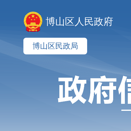
博山区人民政府
博山区民政局