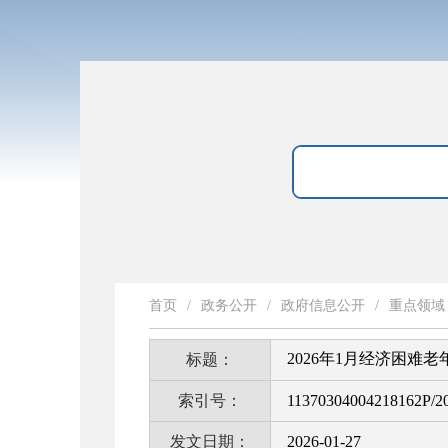
首页
/
政务公开
/
政府信息公开
/
重点领域
2026年1月经济困难
标题：
索引号：
11370304004218162P/2
发文日期：
2026-01-27