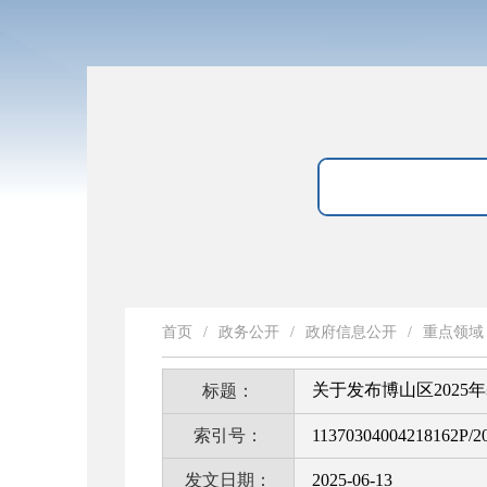
首页
/
政务公开
/
政府信息公开
/
重点领域
关于发布博山区2025
标题：
索引号：
11370304004218162P/2
发文日期：
2025-06-13