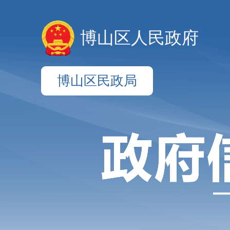
博山区人民政府
博山区民政局