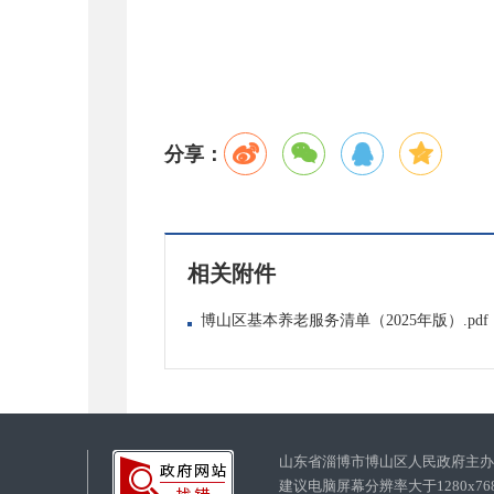
分享：
相关附件
博山区基本养老服务清单（2025年版）.pdf
山东省淄博市博山区人民政府主
建议电脑屏幕分辨率大于1280x7