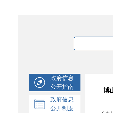
政府信息
公开指南
​
政府信息
公开制度