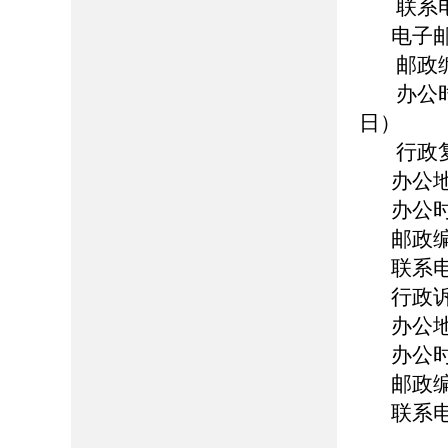
联系电话
电子邮箱
邮政编
办公时
日）
行政
办公
办公时
邮政编
联系电话
行政
办公
办公时
邮政编
联系电话