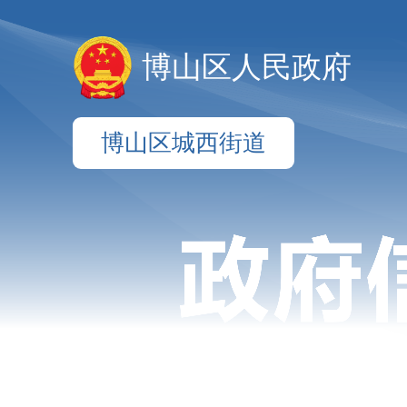
博山区人民政府
博山区城西街道