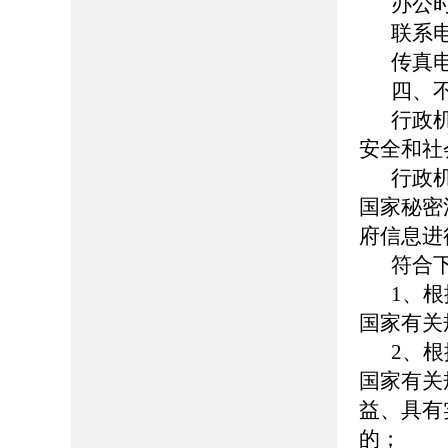
办公时间
联系电话
传真电话
四、
行政
安全和社
行政
国家秘密
府信息进
符合
1、
国家有关
2、
国家有关
益、具有
的；