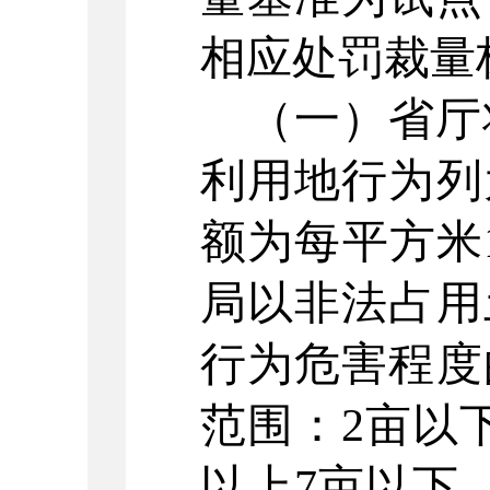
相应处罚裁量
（一）省厅
利用地行为列
额为每平方米
局以非法占用
行为危害程度
范围：2亩以
以上7亩以下、