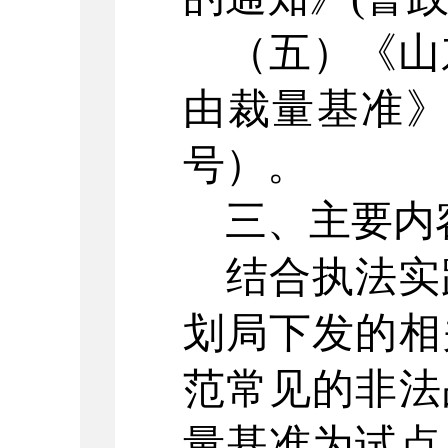
（五）
《山
由裁量基准
号）。
三、
主要内
结合执法实
划局下发的相
范常见的非法
量基准为试点