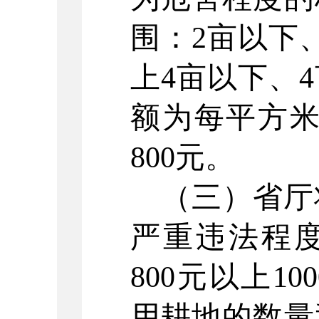
围：2亩以下
上4亩以下、
额为每平方米5
800元。
（三）省厅
严重违法程
800元以上1
用耕地的数量