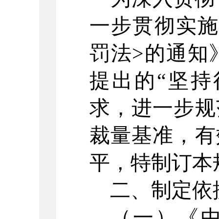
一步贯彻实
罚法>的通知》
提出的“坚持
求，进一步规
裁量基准，有
平，特制订本
二、
制定依
（一）
《