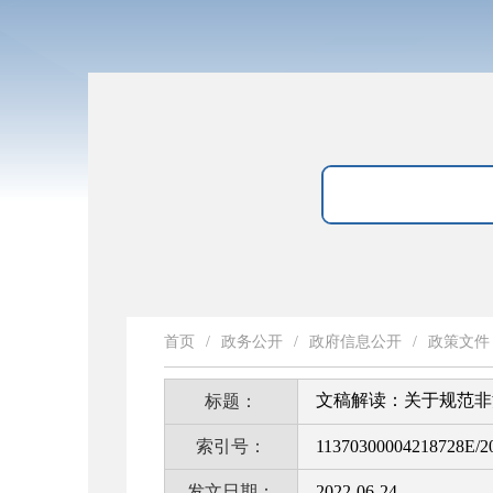
首页
/
政务公开
/
政府信息公开
/
政策文件
文稿解读：关于规范非
标题：
索引号：
11370300004218728E/2
发文日期：
2022-06-24