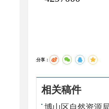
分享：
相关稿件
博山区自然资源