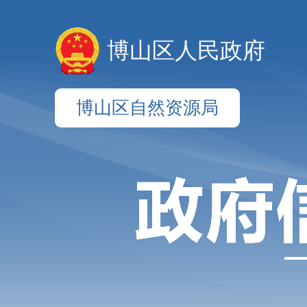
博山区人民政府
博山区自然资源局