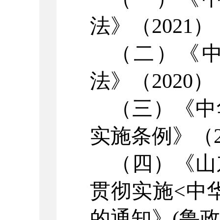
法》（
2021
（二）
《
法》（
2020
（三）
《中
实施条例》（
（四）
《山
贯彻实施
<中
的通知》(鲁政发