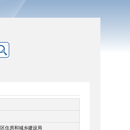
山区住房和城乡建设局