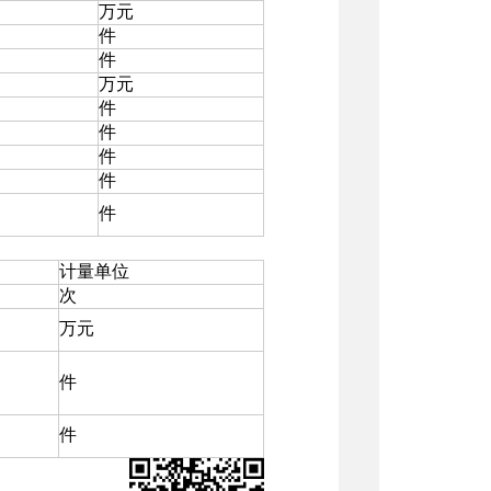
万元
件
件
万元
件
件
件
件
件
计量单位
次
万元
件
件