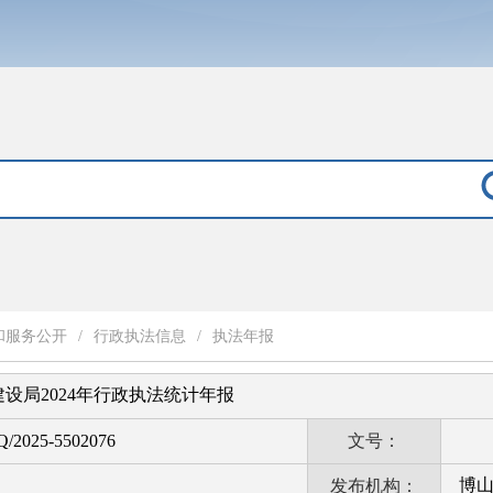
和服务公开
/
行政执法信息
/
执法年报
设局2024年行政执法统计年报
Q/2025-5502076
文号：
博
发布机构：