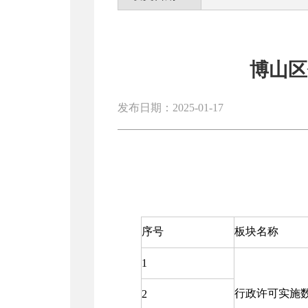
博山区
发布日期：2025-01-17
序号
板块名称
1
行政许可实施
2