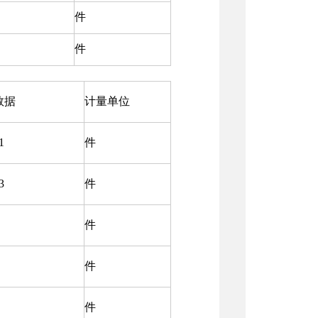
件
件
数据
计量单位
1
件
3
件
件
件
件