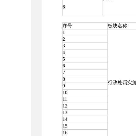
6
序号
板块名称
1
2
3
4
5
6
7
8
行政处罚实
9
10
11
12
13
14
15
16