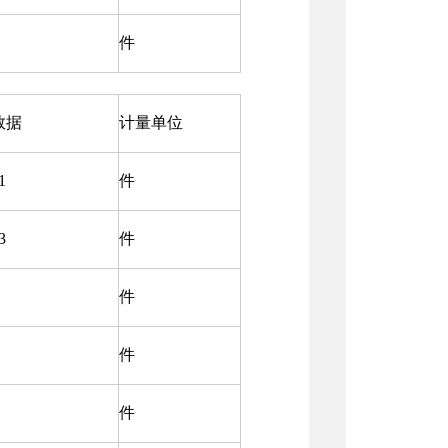
件
数据
计量单位
1
件
3
件
件
件
件