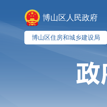
博山区人民政府
博山区住房和城乡建设局