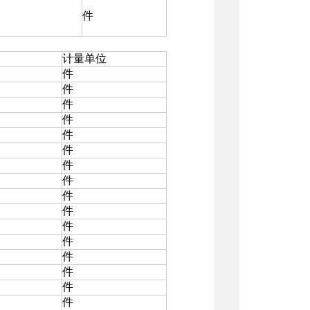
件
计量单位
件
件
件
件
件
件
件
件
件
件
件
件
件
件
件
件