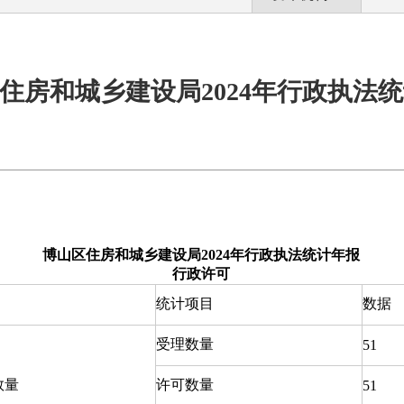
住房和城乡建设局2024年行政执法
博山区住房和城乡建设局2024年行政执法统计年报
行政许可
统计项目
数据
受理数量
51
数量
许可数量
51