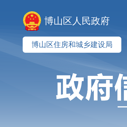
博山区人民政府
博山区住房和城乡建设局