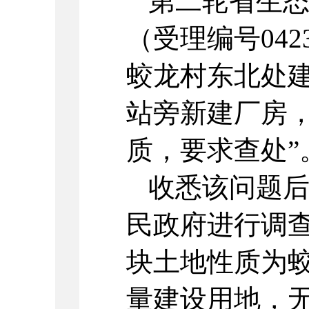
第二轮省生
（受理编号042
蛟龙村东北处
站旁新建厂房
质，要求查处”
收悉该问题
民政府进行调
块土地性质为
量建设用地，