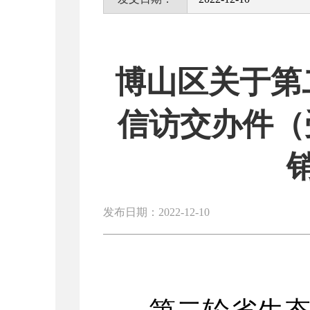
博山区关于第
信访交办件（受
发布日期：2022-12-10