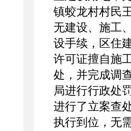
镇蛟龙村村民
无建设、施工
设手续，区住
许可证擅自施
处，并完成调
局进行行政处
进行了立案查处
执行到位，无