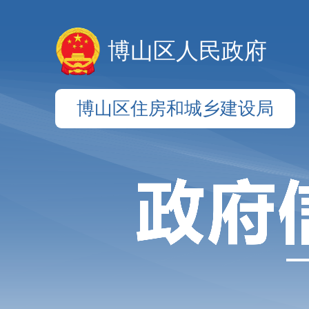
博山区人民政府
博山区住房和城乡建设局