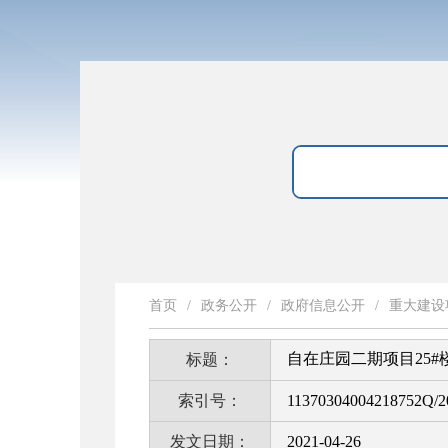
首页
/
政务公开
/
政府信息公开
/
重大建设
自在庄园二期项目25#
标题：
索引号：
11370304004218752Q/2
发文日期：
2021-04-26