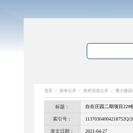
首页
/
政务公开
/
政府信息公开
/
重大建设
自在庄园二期项目22#
标题：
索引号：
11370304004218752Q/2
发文日期：
2021-04-27