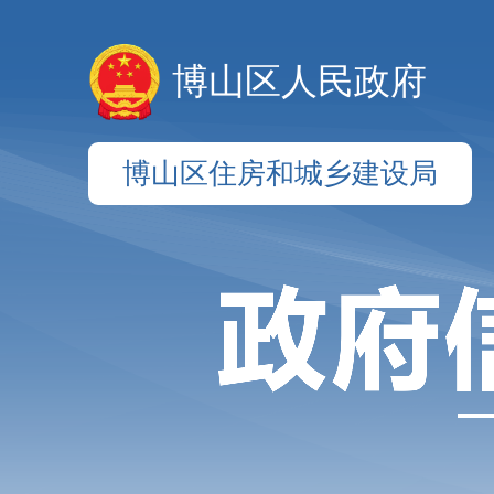
博山区人民政府
博山区住房和城乡建设局