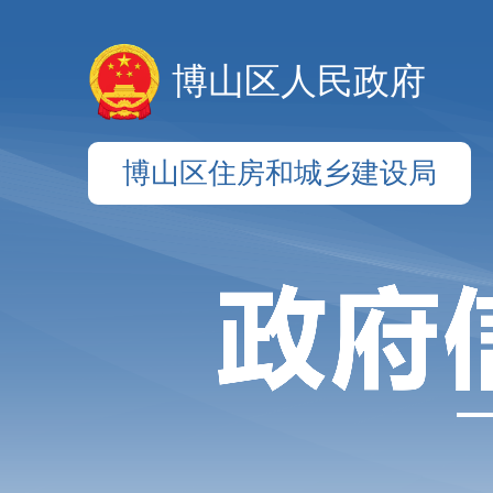
博山区人民政府
博山区住房和城乡建设局