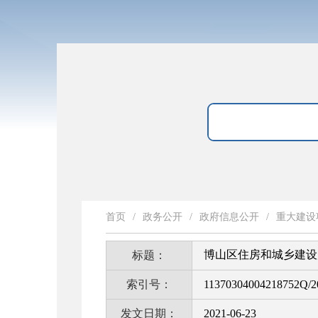
首页
/
政务公开
/
政府信息公开
/
重大建设
博山区住房和城乡建设
标题：
索引号：
11370304004218752Q/2
发文日期：
2021-06-23