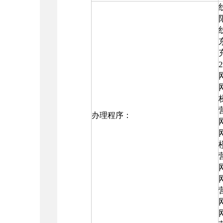
办理程序：