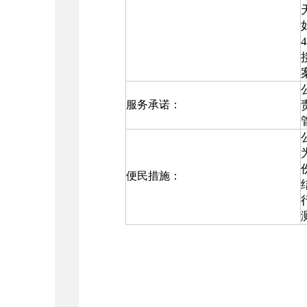
服务承诺：
便民措施：