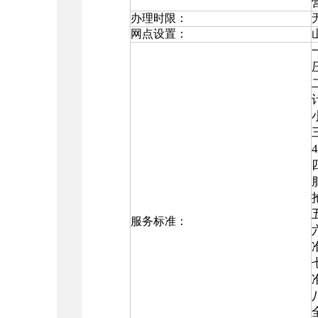
办理时限：
网点设置：
服务标准：