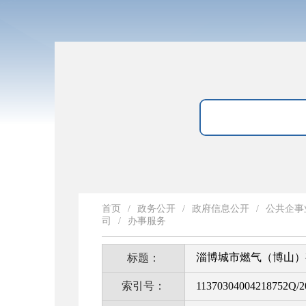
首页
/
政务公开
/
政府信息公开
/
公共企事
司
/
办事服务
淄博城市燃气（博山）
标题：
索引号：
11370304004218752Q/2