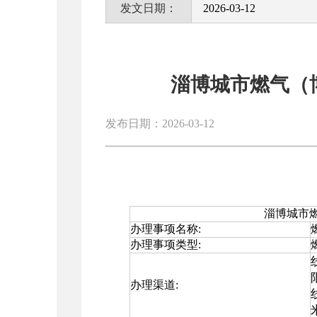
发文日期：
2026-03-12
淄博城市燃气（
发布日期：2026-03-12
淄博城市
办理事项名称:
办理事项类型:
办理渠道: