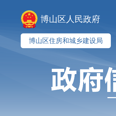
博山区人民政府
博山区住房和城乡建设局