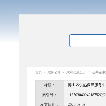
首页
/
政务公开
/
政府信息公开
/
公共企事
博山区供热保障服务中
标题：
索引号：
11370304004218752Q/2
发文日期：
2026-03-03