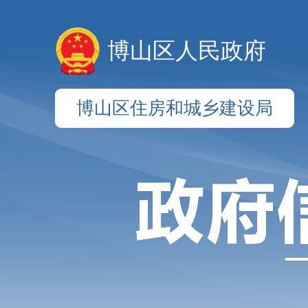
博山区人民政府
博山区住房和城乡建设局