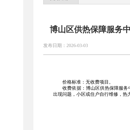
博山区供热保障服务
发布日期：2026-03-03
价格标准：无收费项目。
收费依据：博山区供热保障服务
出现问题，小区或住户自行维修，热