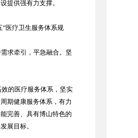
建设提供强有力支撑。
五”医疗卫生服务体系规
持需求牵引，平急融合。坚
高效的医疗服务体系，坚实
命周期健康服务体系，有力
功能完善、具有
博山
特色的
的发展目标。