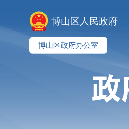
博山区人民政府
博山区政府办公室