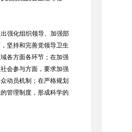
提出强化组织领导、加强部
面，坚持和完善党领导卫生
领域各方面各环节；在加强
员社会参与方面，要求加强
群众动员机制；在严格规划
应的管理制度，形成科学的