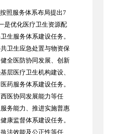
，按照服务体系布局提出
7
：一是优化医疗卫生资源配
共卫生服务体系建设任务。
公共卫生应急处置与物资保
、健全医防协同发展、创新
强基层医疗卫生机构建设、
中医药服务体系建设任务。
中西医协同发展能力等任
生服务能力、推进实施普惠
生健康监督体系建设任务。
督执法
效能及
公正性等任