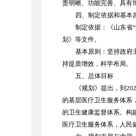
责明晰、功能完善、具有
四、制定依据和基本
制定依据：《
山东省
划》等文件。
基本原则：坚持政府
持提质增效，科学布局。
五、总体目标
《规划》提出，到2
的基层医疗卫生服务体系
的卫生健康监督体系。构
医疗卫生服务体系，人民