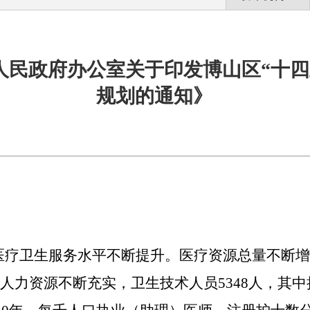
人民政府办公室关于印发博山区“十四
规划的通知》
医疗卫生服务水平不断提升。医疗资源总量不断增
人力资源不断充实，卫生技术人员
5348
人，其中