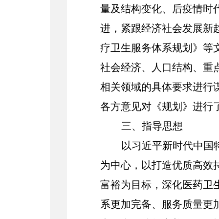
量及结构变化、后疫情时
进，紧跟经济社会发展新趋
疗卫生服务体系规划》等
社会经济、人口结构、重
相关领域的具体要求进行
各方意见对《规划》进行
三、指导思想
以习近平新时代中国
为中心，以打造优质高效
富裕为目标，深化医药卫
系更加完备、服务质量更