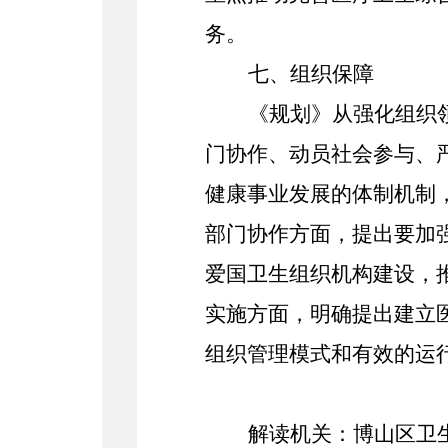
务。
七、组织保障
《规划》从强化组织
门协作、动员社会参与、
健康事业发展的体制机制
部门协作方面，提出要加
爱国卫生组织机构建设，
实施方面，明确提出建立
组织管理模式和有效的运
解读机关：博山区卫生