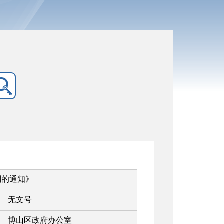
划的通知》
无文号
博山区政府办公室