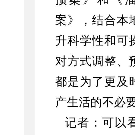
案》，结合本
升科学性和可
对方式调整、
都是为了更及
产生活的不必
记者：可以