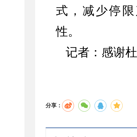
式，减少停限
性。
记者：感谢
分享：