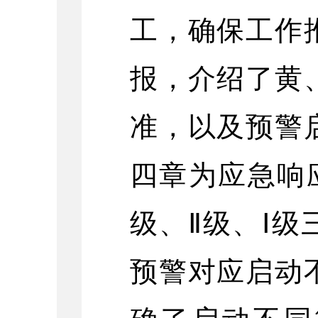
工，确保工作
报，介绍了黄
准，以及预警
四章为应急响
级、Ⅱ级、Ⅰ
预警对应启动