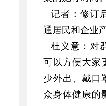
记者：修订
通居民和企业
杜义意：对
可以方便大家
少外出、戴口
众身体健康的