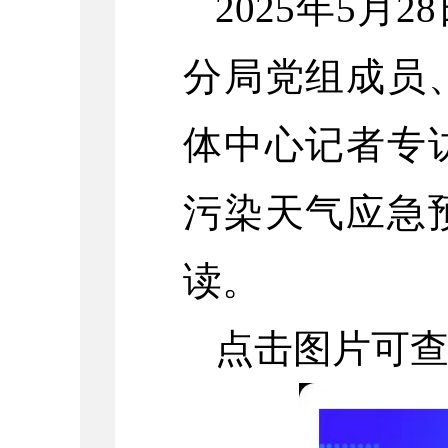
2025年5
分局党组成员
体中心记者专
污染天气应急
读。
点击图片可