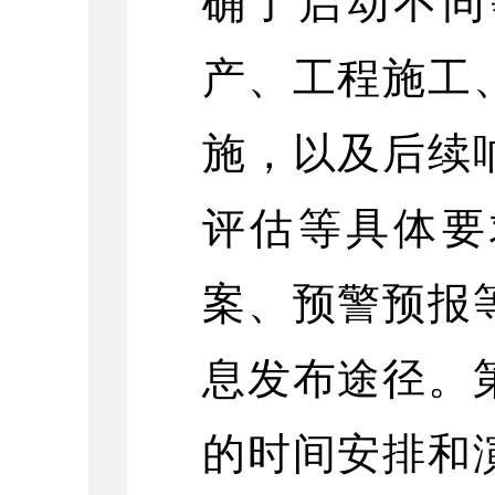
确了启动不同
产、工程施工
施，以及后续
评估等具体要
案、预警预报
息发布途径。
的时间安排和