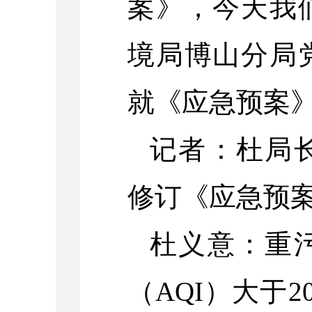
案》，今天我
境局博山分局
就《应急预案
记者：杜局
修订《应急预
杜义意：重
（AQI）大于