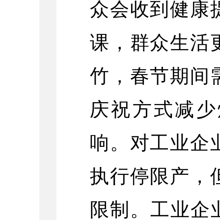
众会收到健康
课，群众生活
竹，春节期间
庆祝方式减少
响。对工业企
执行停限产，
限制。工业企