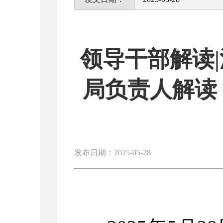
领导干部解读
局负责人解读
发布日期：2025-05-28