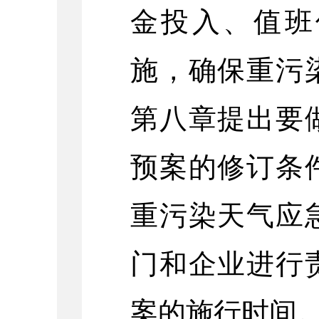
金投入、值班
施，确保重污
第八章提出要
预案的修订条
重污染天气应
门和企业进行
案的施行时间