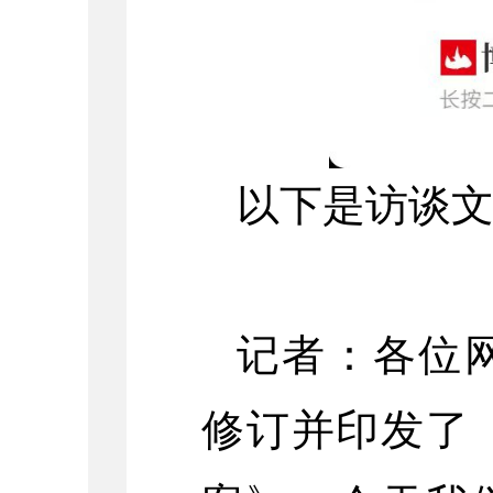
以下是访谈
记者：各位
修订并印发了