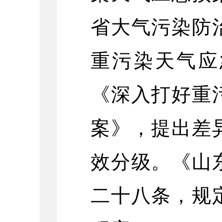
省大气污染防
重污染天气应
《深入打好重
案》，提出差
效分级。《山
二十八条，规