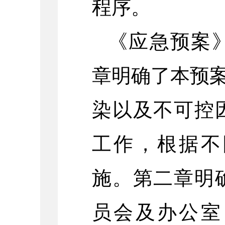
程序。
《应急预案
章明确了本预案
染以及不可控
工作，根据不
施。第二章明
员会及办公室