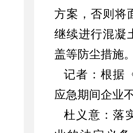
方案，否则将
继续进行混凝
盖等防尘措施
记者：根据
应急期间企业
杜义意：落