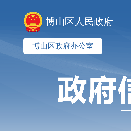
博山区人民政府
博山区政府办公室