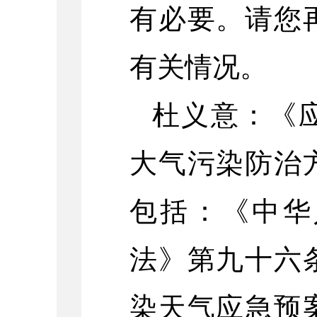
有必要。请您
有关情况。
杜义意：《
大气污染防治
包括：《中华
法》第九十六
染天气应急预