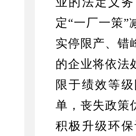
业的法定义务
定“一厂一策
实停限产、错
的企业将依法
限于绩效等级
单，丧失政策
积极升级环保