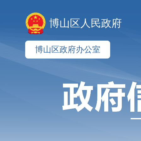
博山区人民政府
博山区政府办公室