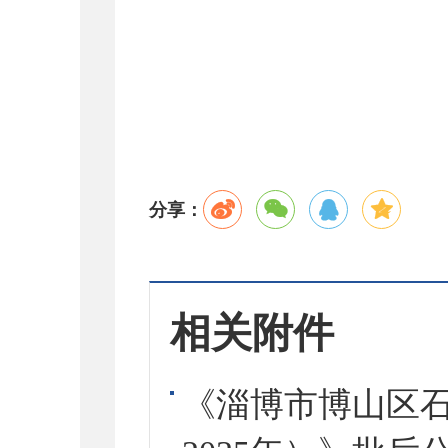
分享：
相关附件
《淄博市博山区石