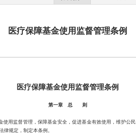
医疗保障基金使用监督管理条例
医疗保障基金使用监督管理条例
第一章 总 则
使用监督管理，保障基金安全，促进基金有效使用，维护公民
法律规定，制定本条例。