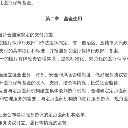
用医疗保障基金。
第二章 基金使用
当符合国家规定的支付范围。
院医疗保障行政部门依法组织制定。省、自治区、直辖市人民政
支付的具体项目和标准，并报国务院医疗保障行政部门备案。
一的医疗保障经办管理体系，提供标准化、规范化的医疗保障
建立健全业务、财务、安全和风险管理制度，做好服务协议管
开医疗保障基金的收入、支出、结余等情况，接受社会监督。
当与定点医药机构建立集体谈判协商机制，合理确定定点医药
和管理服务的需要，与定点医药机构协商签订服务协议，规范医
社会公布签订服务协议的定点医药机构名单。
服务协议订立、履行等情况的监督。