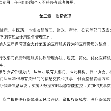
专用，任何组织和个人不得侵占或者挪用。
第三章 监督管理
健康、中医药、市场监督管理、财政、审计、公安等部门应当
疗保障基金使用监督管理工作。
纳入医疗保障基金支付范围的医疗服务行为和医疗费用的监督，
政部门负责制定服务协议管理办法，规范、简化、优化医药机
本。
服务协议管理办法，应当听取有关部门、医药机构、行业协会、
门应当加强与有关部门的信息交换和共享，创新监督管理方式
疗保障信息系统，实施大数据实时动态智能监控，并加强共享数
应当根据医疗保障基金风险评估、举报投诉线索、医疗保障数