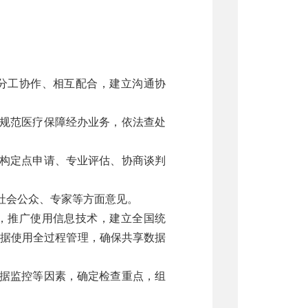
分工协作、相互配合，建立沟通协
规范医疗保障经办业务，依法查处
构定点申请、专业评估、协商谈判
社会公众、专家等方面意见。
，推广使用信息技术，建立全国统
据使用全过程管理，确保共享数据
据监控等因素，确定检查重点，组