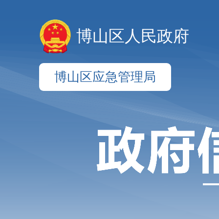
博山区人民政府
博山区应急管理局