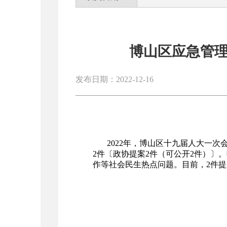
博山区应急管理
发布日期：2022-12-16
2022年，博山区十九届人大一次
2件〔政协提案2件（可公开2件）〕
作等社会民生热点问题。目前，2件提