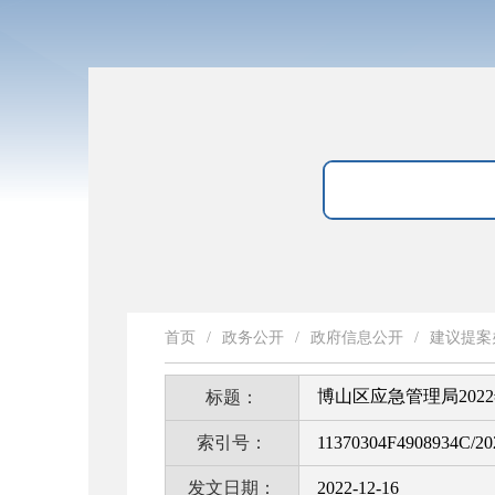
首页
/
政务公开
/
政府信息公开
/
建议提案
博山区应急管理局202
标题：
索引号：
11370304F4908934C/20
发文日期：
2022-12-16