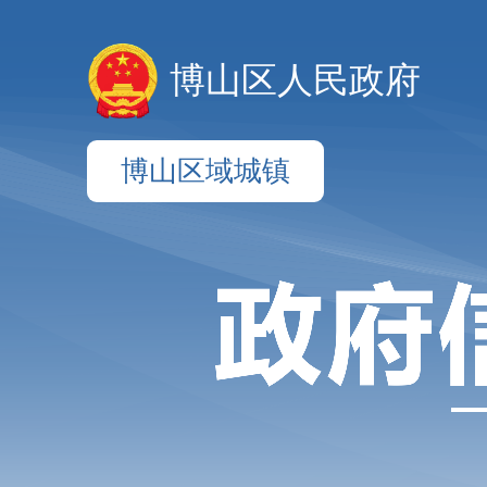
博山区人民政府
博山区域城镇