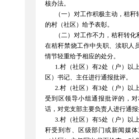
核办法。
（一）对工作积极主动，秸秆
的村（社区）给予表彰。
（二）对工作不力，秸秆转化
在秸秆禁烧工作中失职、渎职人
情节轻重给予相应的处分。
1.村（社区）有2处（户）
区）书记、主任进行通报批评。
2.村（社区）有3处（户）
受到区领导小组通报批评的，对
话，对党支部主要负责人进行通报
3.村（社区）有5处（户）
秆受到市、区级部门或新闻媒体