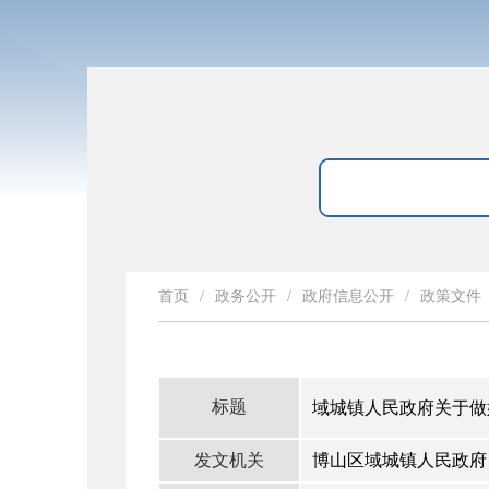
首页
/
政务公开
/
政府信息公开
/
政策文件
标题
域城镇人民政府关于做
发文机关
博山区域城镇人民政府