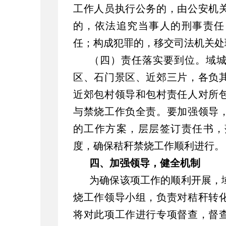
工作人员执行公务的，由公安机
的，依法追究当事人的刑事责任
任；构成犯罪的，移交司法机关处
（四）责任落实要到位。域
区、石门景区、近郊三片，各负
近郊包村领导和包村责任人对所
与禁烧工作负全责。要加强领导
的工作方案，层层签订责任书，
度，确保秸秆禁烧工作顺利进行。
四、加强领导，健全机制
为确保该项工作的顺利开展，
烧工作领导小组，负责对秸秆转
将对此项工作进行专项督查，督