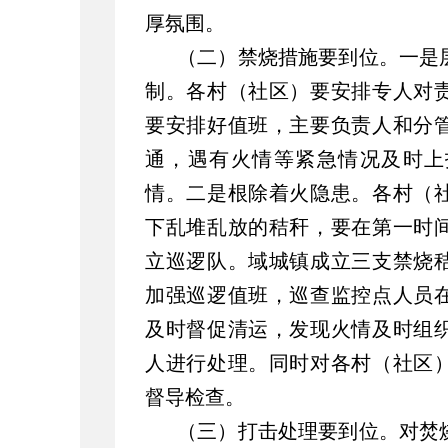
厚氛围。
（二）禁烧措施要到位。一是
制。各村（社区）要安排专人对
要安排好值班，主要负责人和分管
通，遇有火情等紧急情况及时上
情。二是根除着火隐患。各村（
下乱堆乱放的秸秆，要在第一时
立巡逻队。域城镇成立三支禁烧
加强巡逻值班，巡查监控点人员
及时督促清运，发现火情及时组
人进行处理。同时对各村（社区
督导检查。
（三）打击处理要到位。对焚