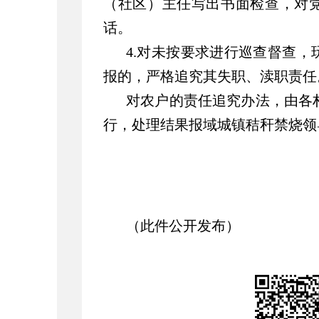
（社区）主任写出书面检查，对
话。
4.对未按要求进行巡查督查
报的，严格追究其失职、渎职责任
对农户的责任追究办法，由各
行，处理结果报
域城镇
秸秆禁烧领
（此件公开发布）