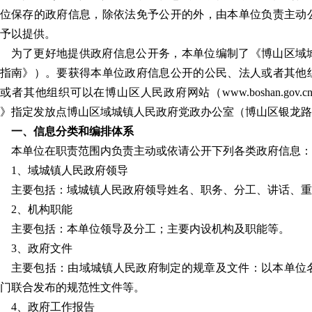
位保存的政府信息，除依法免予公开的外，由本单位负责主动
予以提供。
为了更好地提供政府信息公开务，本单位编制了《博山区域
指南》）。要获得本单位政府信息公开的公民、法人或者其他
或者其他组织可以在博山区人民政府网站（www.boshan.go
》指定发放点博山区域城镇人民政府党政办公室（博山区银龙路
一、信息分类和编排体系
本单位在职责范围内负责主动或依请公开下列各类政府信息：
1、域城镇人民政府领导
主要包括：域城镇人民政府领导姓名、职务、分工、讲话、重
2、机构职能
主要包括：本单位领导及分工；主要内设机构及职能等。
3、政府文件
主要包括：由域城镇人民政府制定的规章及文件：以本单位
门联合发布的规范性文件等。
4、政府工作报告