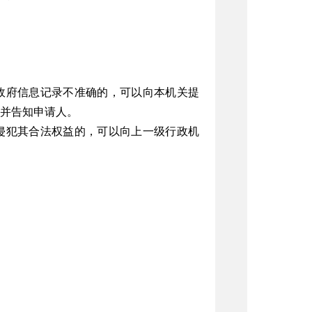
政府信息记录不准确的，可以向本机关提
并告知申请人。
侵犯其合法权益的，可以向上一级行政机