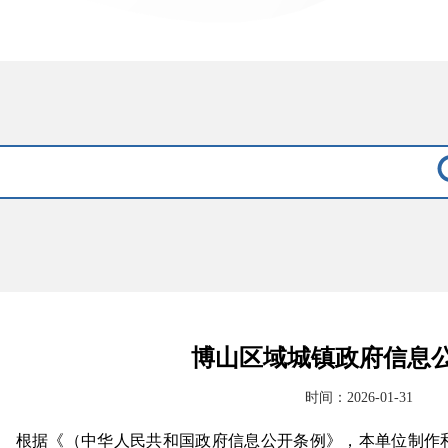
博山区域城镇政府信息
时间：2026-01-31
根据《（中华人民共和国政府信息公开条例》，本单位制作