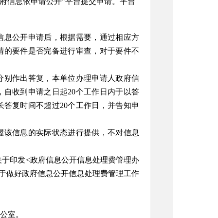
府信息依申请公开”平台提交申请。平台
信息公开申请后，根据需要，通过相应方
请的要件是否完备进行审查，对于要件不
分别作出答复，本单位办理申请人政府信
自收到申请之日起20个工作日内于以答
答复时间不超过20个工作日，并告知申
握该信息的实际状态进行提供，不对信息
关于印发<政府信息公开信息处理费管理办
厅关于做好政府信息公开信息处理费管理工作
公室。