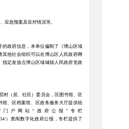
、应急预案及应对情况等。
开的政府信息，本单位偏制了《博山区域
者其他社会组织可以在博山区人民政府网
《目录》指定发放点博山区域城镇人民政府党政
基层村（居、社区）委员会，区图书馆、区
书馆、区档案馆、区政务服务大厅提供纸
门户网站“政府公报”专栏
4cb1d4b075a7c34/）查阅数字化政府公报，专栏提供了