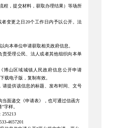
项办理流程，提交材料，获取办理结果）等场所
者变更之日20个工作日内予以公开。法
以向本单位申请获取相关政府信息。
负责受理公民、法人或者其他组织向本单
《博山区域城镇人民政府信息公开申请
下载电子版，复制有效。
，请提供该信息的标题、发布时间、文号
构当面递交《申请表》，也可通过信函方
”字样。
5213
3-4657201