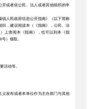
公开或者依公民、法人或者其他组织的申
城镇人民政府信息公开指南》（以下简称
组织，建议阅读本（《指南》，公民、法
v.cn）上查阅本《指南》，也可以到本《指
8号）领取。
要活动等。
名义发布或者本单位作为主办部门与其他