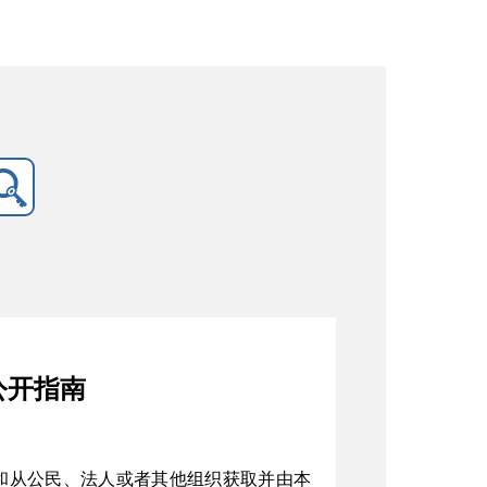
公开指南
和从公民、法人或者其他组织获取并由本