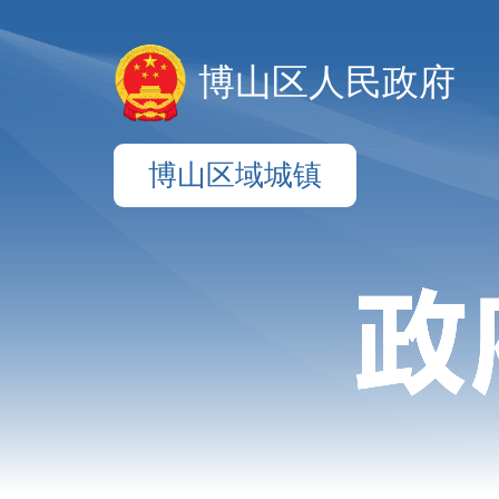
博山区人民政府
博山区域城镇