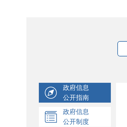
政府信息
公开指南
政府信息
公开制度