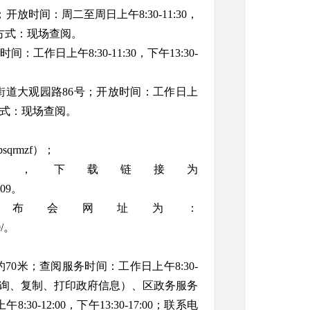
时间：周二至周日上午8:30-11:30，
9；查阅方式：现场查阅。
日上午8:30-11:30，下午13:30-
道大观园路86号；开放时间：工作日上
；查阅方式：现场查阅。
rmzf）；
端，下载链接为
QT09。
发布会网址为：
9/。
0米；查阅服务时间：工作日上午8:30-
服务内容：查询、复制、打印政府信息）、区政务服务
12:00，下午13:30-17:00；联系电