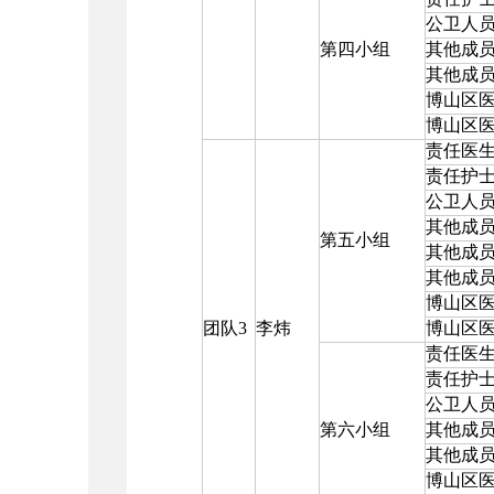
公卫人
第四小组
其他成
其他成
博山区
博山区
责任医
责任护
公卫人
其他成
第五小组
其他成
其他成
博山区
团队3
李炜
博山区
责任医
责任护
公卫人
第六小组
其他成
其他成
博山区