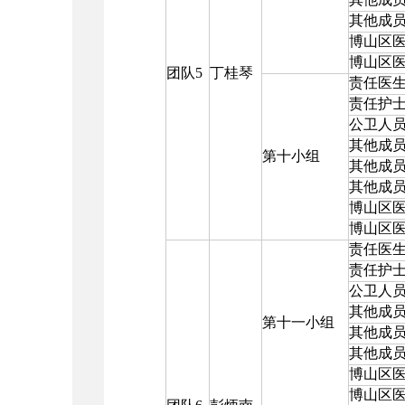
其他成
博山区
博山区
团队5
丁桂琴
责任医
责任护
公卫人
其他成
第十小组
其他成
其他成
博山区
博山区
责任医
责任护
公卫人
其他成
第十一小组
其他成
其他成
博山区
博山区