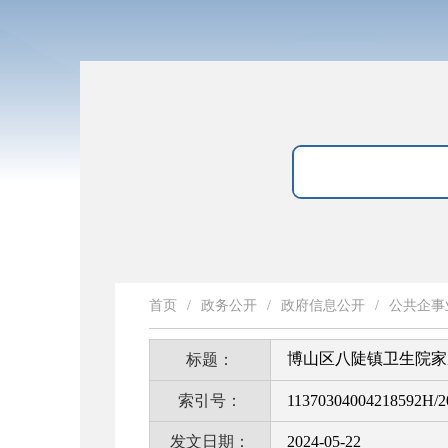
首页
/
政务公开
/
政府信息公开
/
公共企事
博山区八陡镇卫生院家
标题：
索引号：
11370304004218592H/2
发文日期：
2024-05-22