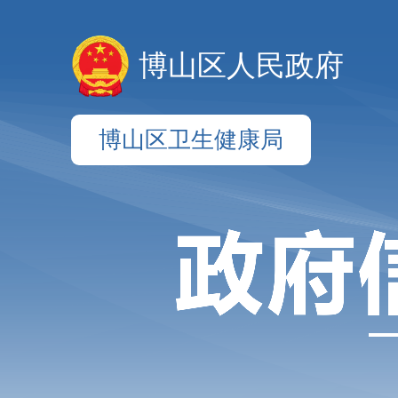
博山区人民政府
博山区卫生健康局