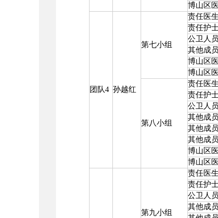
博山区
责任医
责任护
公卫人
第七小组
其他成
博山区
博山区
责任医
团队4
孙越红
责任护
公卫人
其他成
第八小组
其他成
其他成
博山区
博山区
责任医
责任护
公卫人
其他成
第九小组
其他成