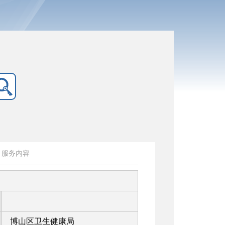
服务内容
博山区卫生健康局