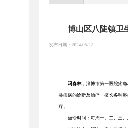
博山区八陡镇卫
发布日期：2024-05-22
冯春林
，淄博市第一医院疼痛
类疾病的诊断及治疗，擅长各种疼
疗。
坐诊时间：每周一、二、三、五