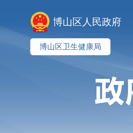
博山区人民政府
博山区卫生健康局