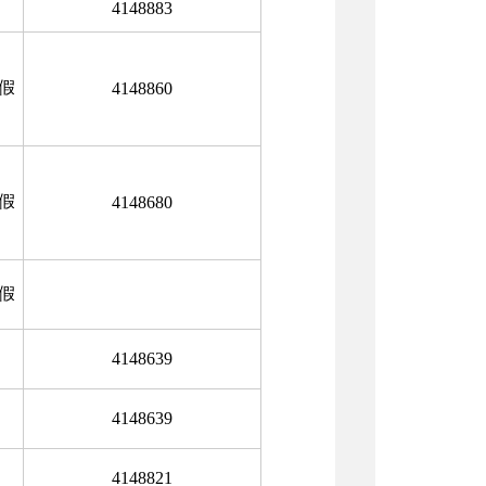
4148883
节假
4148860
节假
4148680
节假
4148639
4148639
4148821