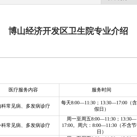
博山经济开发区卫生院专业介绍
医疗服务内容
服务时间
每天8:00—11:30；13:30—17:00（
内科常见病、多发病诊疗
假日）
周一至周五8:00—11:30；13:30—
外科常见病、多发病诊疗
17:00。周六：8:00—11:30（不含
日）