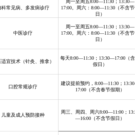
周一至周五8:00—11:30；13:30—
妇科常见病、多发病诊疗
17:00。周六：8:00—11:30（不含
日）
周一至周五8:00—11:30；13:30—
中医诊疗
17:00。周六：8:00—11:30（不含
日）
每天8:00—11:30；13:30—17:00（
医适宜技术（针灸、推拿）
假日）
建议提前预约，8:00—11:30；13:3
口腔常规诊疗
17:00（不含春节假期）
周三、周四、周六8:00—11:00；13:
儿童及成人预防接种
—16:00（不含节假日）