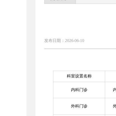
发布日期：2026-06-10
科室设置名称
内科门诊
外科门诊