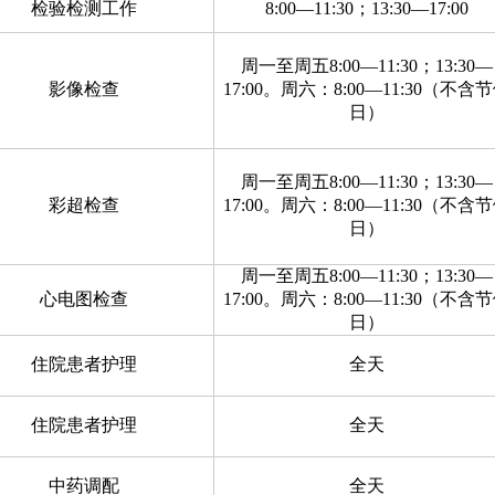
检验检测工作
8:00—11:30；13:30—17:00
周一至周五8:00—11:30；13:30—
影像检查
17:00。周六：8:00—11:30（不含
日）
周一至周五8:00—11:30；13:30—
彩超检查
17:00。周六：8:00—11:30（不含
日）
周一至周五8:00—11:30；13:30—
心电图检查
17:00。周六：8:00—11:30（不含
日）
住院患者护理
全天
住院患者护理
全天
中药调配
全天