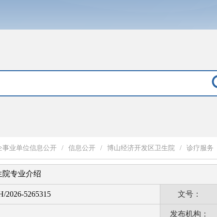
企事业单位信息公开
/
信息公开
/
博山经济开发区卫生院
/
诊疗服务
生院专业介绍
H/2026-5265315
文号：
发布机构：