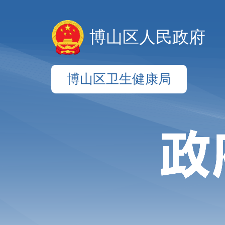
博山区人民政府
博山区卫生健康局