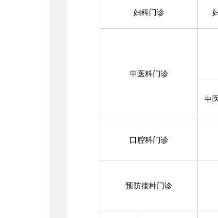
妇科门诊
中医科门诊
中
口腔科门诊
预防接种门诊