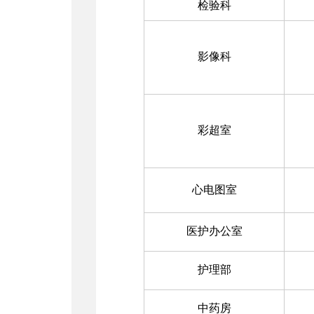
检验科
影像科
彩超室
心电图室
医护办公室
护理部
中药房