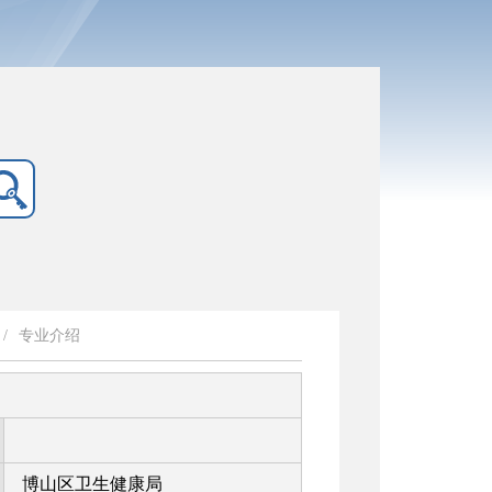
/
专业介绍
博山区卫生健康局