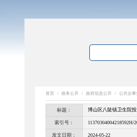
首页
/
政务公开
/
政府信息公开
/
公共企事
博山区八陡镇卫生院投
标题：
索引号：
11370304004218592H/2
发文日期：
2024-05-22