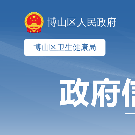
博山区人民政府
博山区卫生健康局