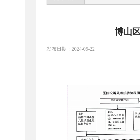
博山
发布日期：2024-05-22