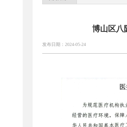
博山区八
发布日期：2024-05-24