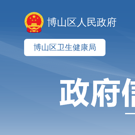
博山区人民政府
博山区卫生健康局