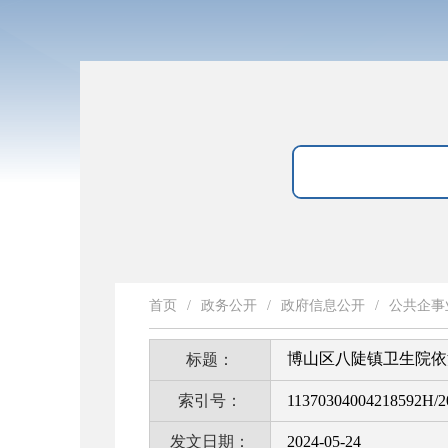
首页
/
政务公开
/
政府信息公开
/
公共企事
博山区八陡镇卫生院依
标题：
索引号：
11370304004218592H/2
发文日期：
2024-05-24