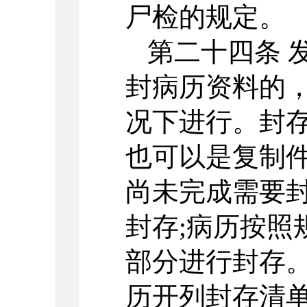
尸检的规定。
第二十四条 
封病历资料的
况下进行。封
也可以是复制
尚未完成需要
封存;病历按照
部分进行封存
历开列封存清