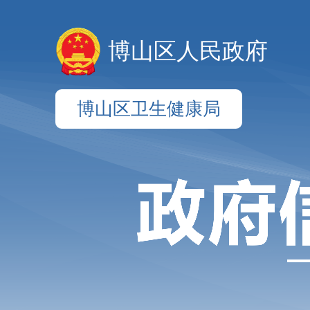
博山区人民政府
博山区卫生健康局