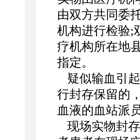
由双方共同委
机构进行检验;
疗机构所在地
指定。
疑似输血引
行封存保留的
血液的血站派
现场实物封