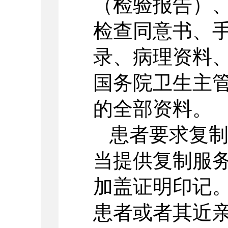
（检验报告）
检查同意书、
录、病理资料
国务院卫生主
的全部资料。
患者要求复
当提供复制服
加盖证明印记
患者或者其近