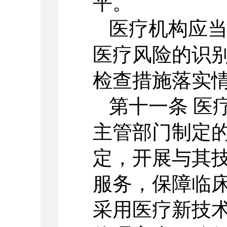
平。
医疗机构应
医疗风险的识
检查措施落实
第十一条 医
主管部门制定
定，开展与其
服务，保障临床
采用医疗新技