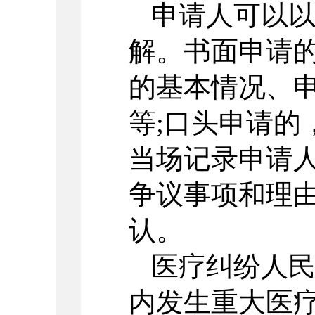
申请人可以
解。书面申请
的基本情况、
等;口头申请的
当场记录申请
争议事项和理
认。
医疗纠纷人
内发生重大医