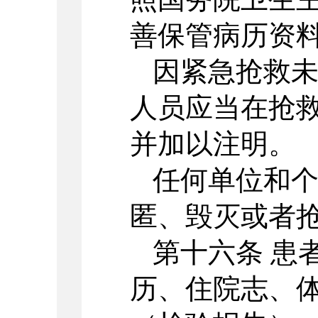
善保管病历资
因紧急抢救
人员应当在抢
并加以注明。
任何单位和
匿、毁灭或者
第十六条 患
历、住院志、