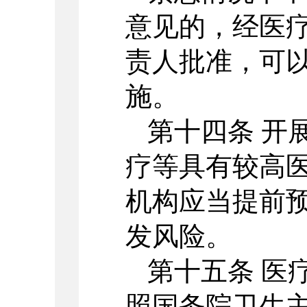
意见的，经医
责人批准，可
施。
第十四条 开
疗等具有较高
机构应当提前
发风险。
第十五条 医
照国务院卫生