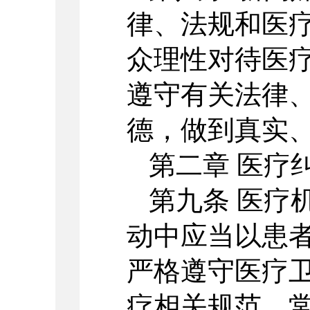
律、法规和医
众理性对待医疗
遵守有关法律
德，做到真实
第二章 医疗
第九条 医疗
动中应当以患
严格遵守医疗
疗相关规范、