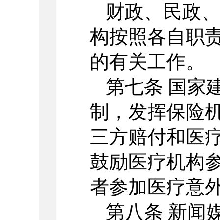
财政、民政
构按照各自职
的有关工作。
第七条 国家
制，发挥保险
三方赔付和医
鼓励医疗机构
者参加医疗意
第八条 新闻