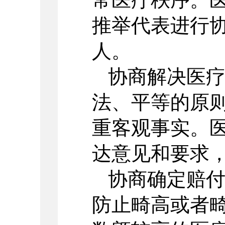
推举代表进行
人。
协商解决医
法、平等的原
重客观事实。
达意见和要求
协商确定赔
防止畸高或者