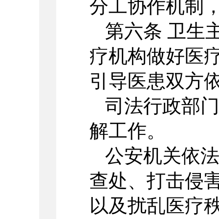
分工协作机制
第六条 卫生
疗机构做好医
引导医患双方
司法行政部
解工作。
公安机关依
查处、打击侵
以及扰乱医疗