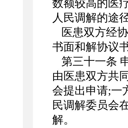
数额较高的医
人民调解的途
医患双方经
书面和解协议
第三十一条 
由医患双方共
会提出申请;一
民调解委员会
解。