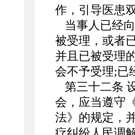
作，引导医患
当事人已经
被受理，或者
并且已被受理
会不予受理;已
第三十二条 
会，应当遵守
法》的规定，
疗纠纷人民调