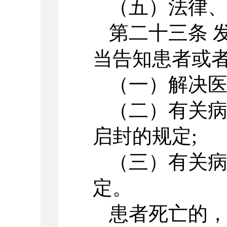
（五）法律
第二十三条 
当告知患者或者
（一）解决医
（二）有关
启封的规定;
（三）有关
定。
患者死亡的