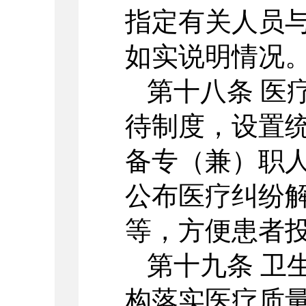
指定有关人员
如实说明情况
第十八条 医
待制度，设置
备专（兼）职
公布医疗纠纷
等，方便患者
第十九条 卫
构落实医疗质