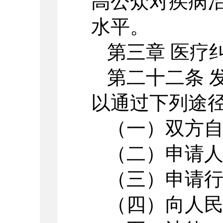
高公众对疾病
水平。
第三章 医疗
第二十二条 
以通过下列途径
（一）双方自
（二）申请人
（三）申请行
（四）向人民