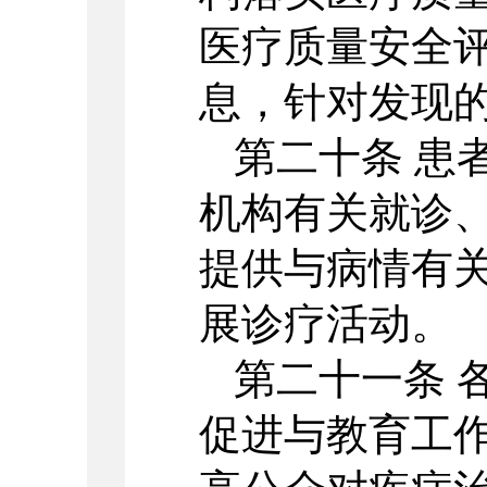
医疗质量安全
息，针对发现
第二十条 患
机构有关就诊
提供与病情有
展诊疗活动。
第二十一条 
促进与教育工