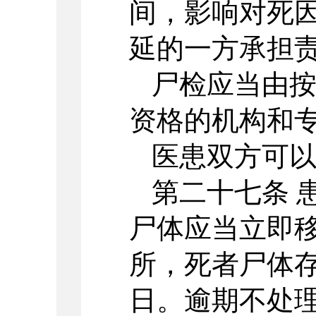
间，影响对死
延的一方承担
尸检应当由
资格的机构和
医患双方可
第二十七条 
尸体应当立即
所，死者尸体存
日。逾期不处