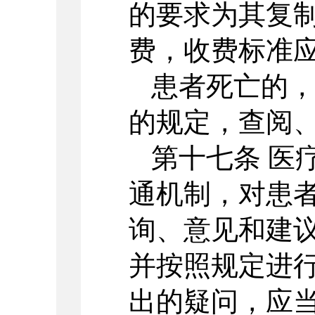
的要求为其复
费，收费标准
患者死亡的
的规定，查阅
第十七条 医
通机制，对患
询、意见和建
并按照规定进行
出的疑问，应