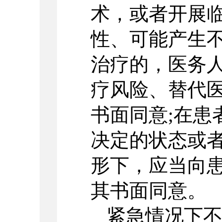
术，或者开展
性、可能产生
治疗的，医务
疗风险、替代
书面同意;在患
决定的状态或
形下，应当向
其书面同意。
紧急情况下