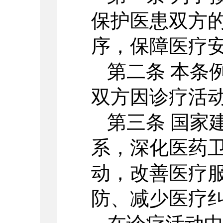
保护医患双方
序，保障医疗
第二条 本条
双方因诊疗活
第三条 国家
系，深化医药
动，改善医疗
防、减少医疗