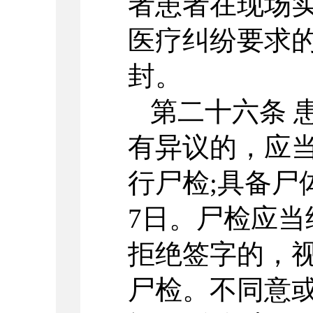
者患者在现场
医疗纠纷要求
封。
第二十六条 
有异议的，应当
行尸检;具备尸
7日。尸检应
拒绝签字的，
尸检。不同意