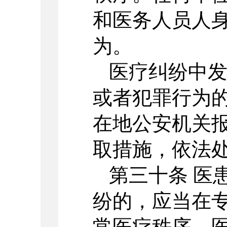
和医务人员人
为。
医疗纠纷中
或者犯罪行为
在地公安机关
取措施，依法
第三十条 医
纷的，应当在
常医疗秩序。