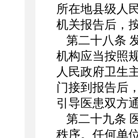
所在地县级人
机关报告后，
第二十八条 
机构应当按照
人民政府卫生
门接到报告后
引导医患双方
第二十九条 
秩序。任何单