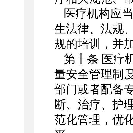
医疗机构应
生法律、法规
规的培训，并
第十条 医疗
量安全管理制
部门或者配备
断、治疗、护
范化管理，优