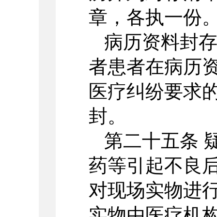
章，各执一份
病历资料封
者患者在病历
医疗纠纷要求
封。
第二十五条 
药等引起不良
对现场实物进
实物由医疗机