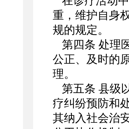
在诊疗活动
重，维护自身
规的规定。
第四条 处理
公正、及时的
理。
第五条 县级
疗纠纷预防和
其纳入社会治