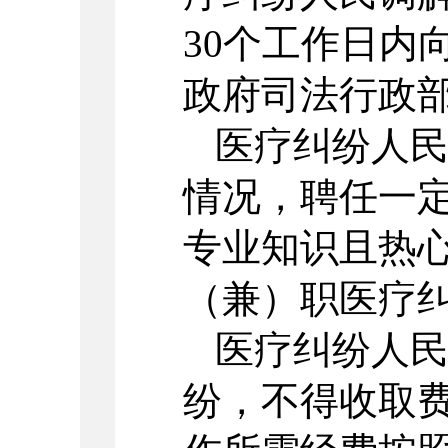
30个工作日内
政府司法行政
医疗纠纷人
情况，聘任一
专业知识且热
（兼）职医疗
医疗纠纷人
纷，不得收取