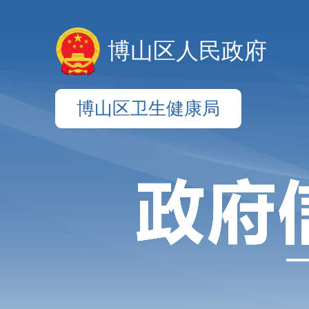
博山区人民政府
博山区卫生健康局