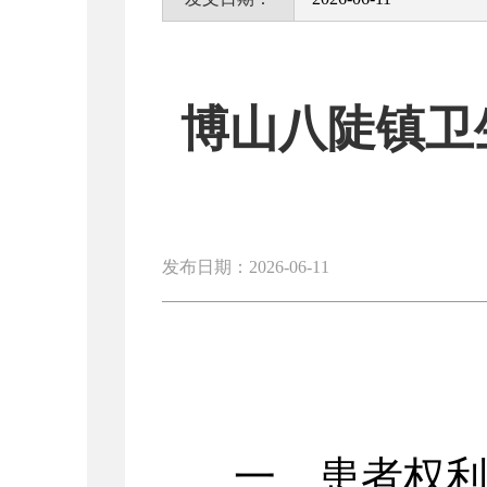
博山八陡镇卫
发布日期：2026-06-11
一、患者权