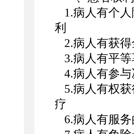
1.病人有个
利
2.病人有获
3.病人有平
4.病人有参
5.病人有权
疗
6.病人有服