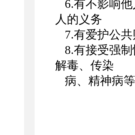
6.有不影响
人的义务
7.有爱护公
8.有接受强
解毒、传染
病、精神病等