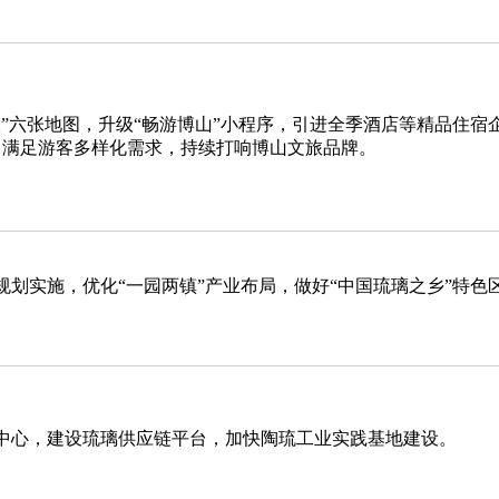
娱”六张地图，升级“畅游博山”小程序，引进全季酒店等精品住宿
，满足游客多样化需求，持续打响博山文旅品牌。
规划实施，优化“一园两镇”产业布局，做好“中国琉璃之乡”特色
中心，建设琉璃供应链平台，加快陶琉工业实践基地建设。