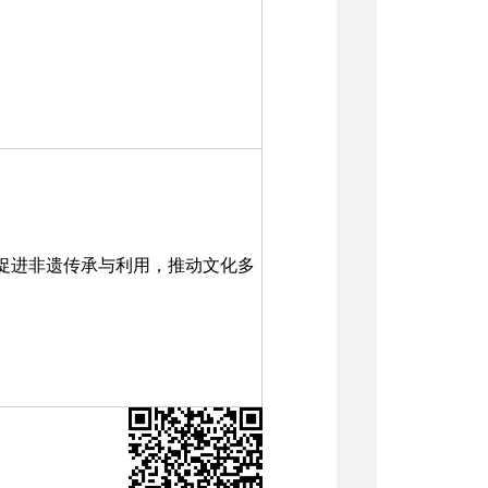
促进非遗传承与利用，推动文化多