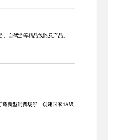
游、自驾游等精品线路及产品。
打造新型消费场景，创建国家4A级