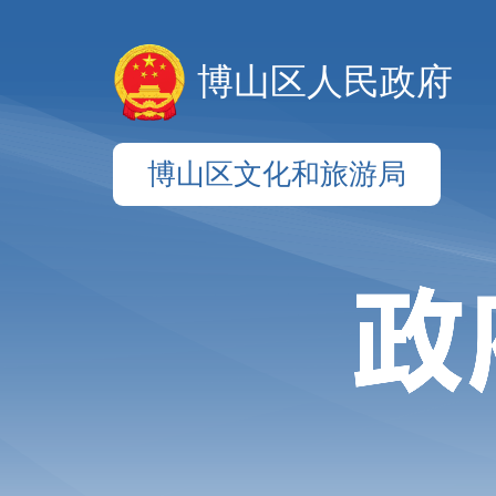
博山区人民政府
博山区文化和旅游局