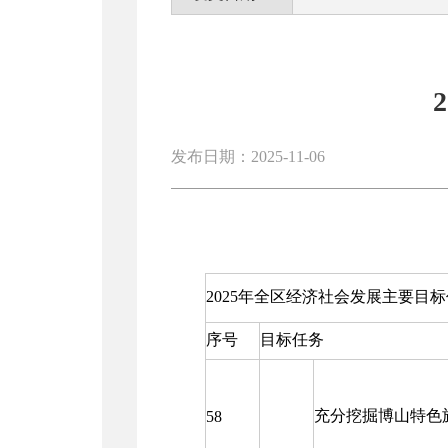
发布日期：2025-11-06
2025年全区经济社会发展主要目
序号
目标任务
充分挖掘博山特色
58