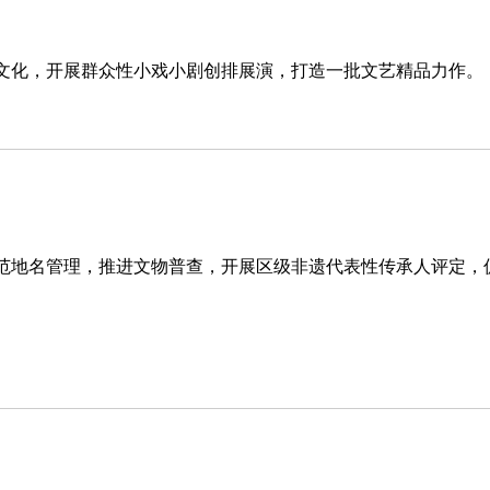
文化，开展群众性小戏小剧创排展演，打造一批文艺精品力作。
范地名管理，推进文物普查，开展区级非遗代表性传承人评定，