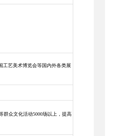
国工艺美术博览会等国内外各类展
群众文化活动5000场以上，提高