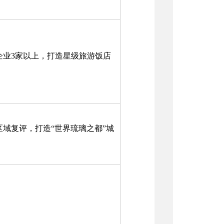
企业3家以上，打造星级旅游饭店
区域复评，打造“世界琉璃之都”城