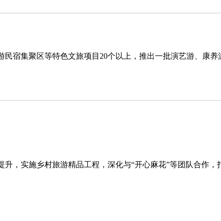
游民宿集聚区等特色文旅项目20个以上，推出一批演艺游、康养
提升，实施乡村旅游精品工程，深化与“开心麻花”等团队合作，