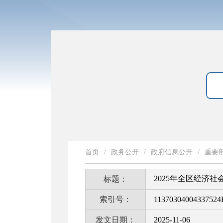
首页
/
政务公开
/
政府信息公开
/
重要
2025年全区经济
标题：
索引号：
11370304004337524
发文日期：
2025-11-06