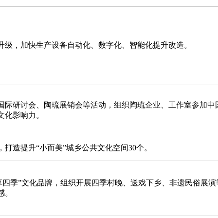
升级，加快生产设备自动化、数字化、智能化提升改造。
国际研讨会、陶琉展销会等活动，组织陶琉企业、工作室参加中
文化影响力。
打造提升“小而美”城乡公共文化空间30个。
享四季”文化品牌，组织开展四季村晚、送戏下乡、非遗民俗展演等
感。