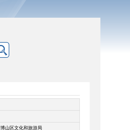
博山区文化和旅游局