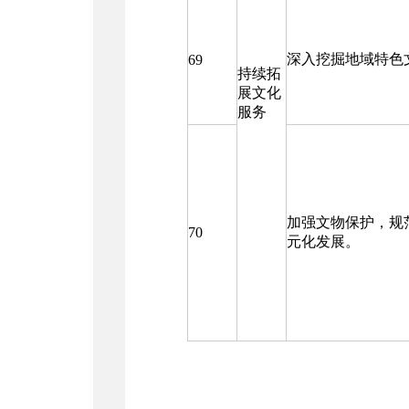
深入挖掘地域特色
69
持续拓
展文化
服务
加强文物保护，规
70
元化发展。