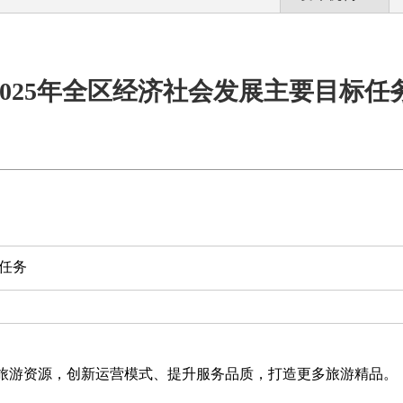
2025年全区经济社会发展主要目标任
标任务
旅游资源，创新运营模式、提升服务品质，打造更多旅游精品。