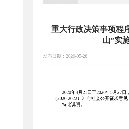
重大行政决策事项程
山”实施
发布日期：2020-05-28
2020年4月21日至2020年5
（2020-2022）》向社会公开征求
特此说明。