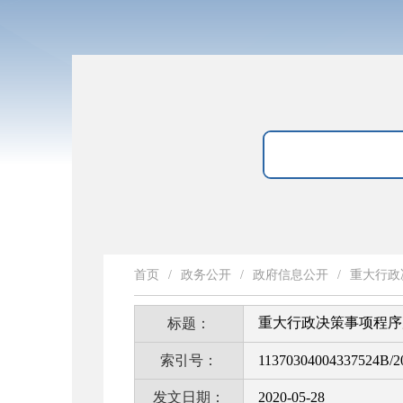
首页
/
政务公开
/
政府信息公开
/
重大行政
重大行政决策事项程序履
标题：
索引号：
11370304004337524B/2
发文日期：
2020-05-28