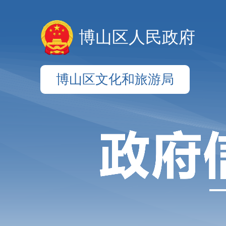
博山区人民政府
博山区文化和旅游局